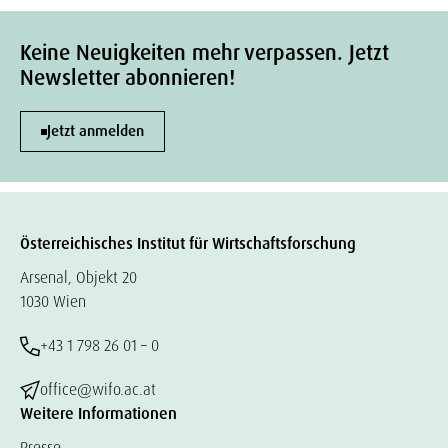
Keine Neuigkeiten mehr verpassen. Jetzt
Newsletter abonnieren!
Jetzt anmelden
Österreichisches Institut für Wirtschaftsforschung
Arsenal, Objekt 20
1030 Wien
+43 1 798 26 01 – 0
office@wifo.ac.at
Weitere Informationen
Presse