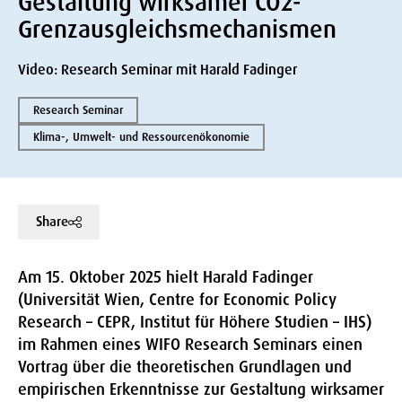
Gestaltung wirksamer CO2-
Grenzausgleichsmechanismen
Video: Research Seminar mit Harald Fadinger
Research Seminar
Klima-, Umwelt- und Ressourcenökonomie
Share
Am 15. Oktober 2025 hielt Harald Fadinger
(Universität Wien, Centre for Economic Policy
Research – CEPR, Institut für Höhere Studien – IHS)
im Rahmen eines WIFO Research Seminars einen
Vortrag über die theoretischen Grundlagen und
empirischen Erkenntnisse zur Gestaltung wirksamer