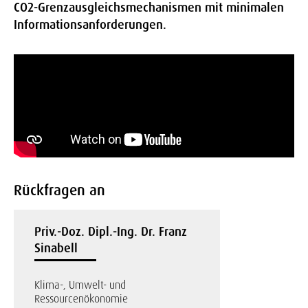
CO2-Grenzausgleichsmechanismen mit minimalen
Informationsanforderungen.
Rückfragen an
Priv.-Doz. Dipl.-Ing. Dr. Franz
Sinabell
Klima-, Umwelt- und
Ressourcenökonomie