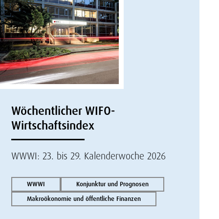
Wöchentlicher WIFO-
Wirtschaftsindex
WWWI: 23. bis 29. Kalenderwoche 2026
WWWI
Konjunktur und Prognosen
Makroökonomie und öffentliche Finanzen