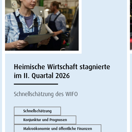
Heimische Wirtschaft stagnierte
im II. Quartal 2026
Schnellschätzung des WIFO
Schnellschätzung
Konjunktur und Prognosen
Makroökonomie und öffentliche Finanzen