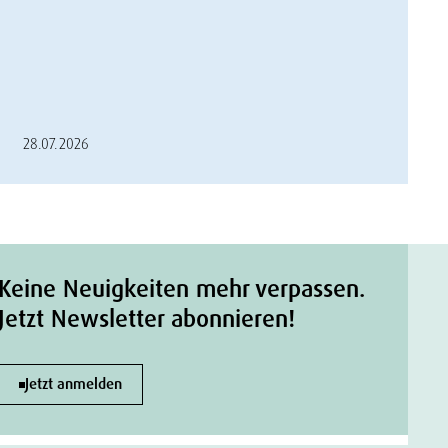
28.07.2026
Keine Neuigkeiten mehr verpassen.
Jetzt Newsletter abonnieren!
Jetzt anmelden