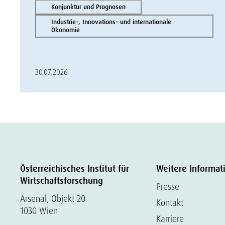
Konjunktur und Prognosen
Industrie-, Innovations- und internationale
Ökonomie
30.07.2026
Österreichisches Institut für
Weitere Informat
Wirtschaftsforschung
Presse
Arsenal, Objekt 20
Kontakt
1030 Wien
Karriere