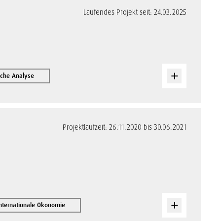
Laufendes Projekt seit: 24.03.2025
iche Analyse
Projektlaufzeit: 26.11.2020 bis 30.06.2021
internationale Ökonomie