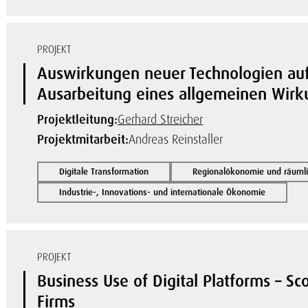
PROJEKT
Auswirkungen neuer Technologien auf
Ausarbeitung eines allgemeinen Wir
Projektleitung:
Gerhard Streicher
Projektmitarbeit:
Andreas Reinstaller
Digitale Transformation
Regionalökonomie und räuml
Industrie-, Innovations- und internationale Ökonomie
PROJEKT
Business Use of Digital Platforms – S
Firms