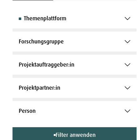
Themenplattform
Forschungsgruppe
Projektauftraggeber:in
Projektpartner:in
Person
Filter anwenden