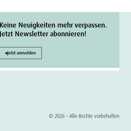
Keine Neuigkeiten mehr verpassen.
Jetzt Newsletter abonnieren!
Jetzt anmelden
© 2026 – Alle Rechte vorbehalten