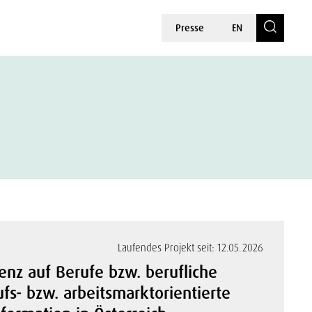
Presse
EN
Laufendes Projekt seit: 12.05.2026
enz auf Berufe bzw. berufliche
ufs- bzw. arbeitsmarktorientierte