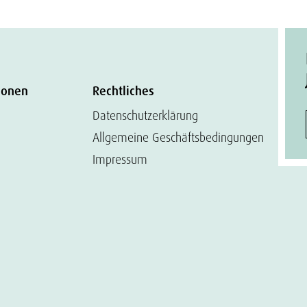
ionen
Rechtliches
Datenschutzerklärung
Allgemeine Geschäftsbedingungen
Impressum