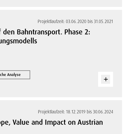
Projektlaufzeit: 03.06.2020 bis 31.05.2021
 den Bahntransport. Phase 2:
kungsmodells
iche Analyse
Projektlaufzeit: 18.12.2019 bis 30.06.2024
cope, Value and Impact on Austrian