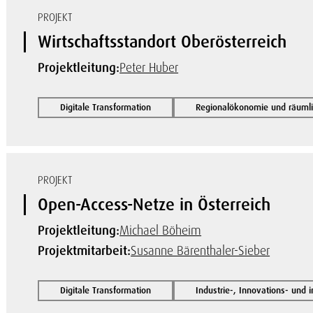
PROJEKT
Wirtschaftsstandort Oberösterreich
Projektleitung:
Peter Huber
Digitale Transformation
Regionalökonomie und räuml
PROJEKT
Open-Access-Netze in Österreich
Projektleitung:
Michael Böheim
Projektmitarbeit:
Susanne Bärenthaler-Sieber
Digitale Transformation
Industrie-, Innovations- und 