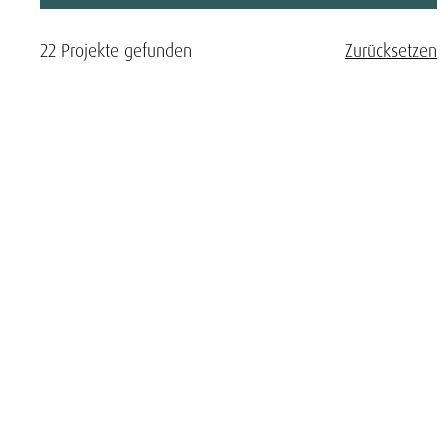
22 Projekte gefunden
Zurücksetzen