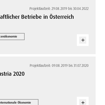
Projektlaufzeit: 29.08.2019 bis 30.04.2022
ftlicher Betriebe in Österreich
rcenökonomie
Projektlaufzeit: 09.08.2019 bis 31.07.2020
ustria 2020
internationale Ökonomie