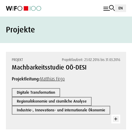
EN
Projekte
PROJEKT
Projektlaufzeit: 23.02.2016 bis 31.03.2016
Machbarkeitsstudie OÖ-DESI
Projektleitung:
Matthias Firgo
Digitale Transformation
Regionalökonomie und räumliche Analyse
Industrie-, Innovations- und internationale Ökonomie