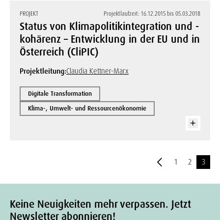
PROJEKT
Projektlaufzeit: 16.12.2015 bis 05.03.2018
Status von Klimapolitikintegration und -
kohärenz – Entwicklung in der EU und in
Österreich (CliPIC)
Projektleitung:
Claudia Kettner-Marx
Digitale Transformation
Klima-, Umwelt- und Ressourcenökonomie
1
2
3
Keine Neuigkeiten mehr verpassen. Jetzt
Newsletter abonnieren!