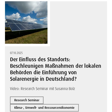
07.10.2025
Der Einfluss des Standorts:
Beschleunigen Maßnahmen der lokalen
Behörden die Einführung von
Solarenergie in Deutschland?
Video: Research Seminar mit Susanna Bolz
Research Seminar
Klima-, Umwelt- und Ressourcenökonomie