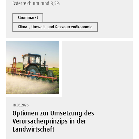
Österreich um rund 8,5%
Strommarkt
Klima-, Umwelt- und Ressourcenökonomie
18.03.2026
Optionen zur Umsetzung des
Verursacherprinzips in der
Landwirtschaft