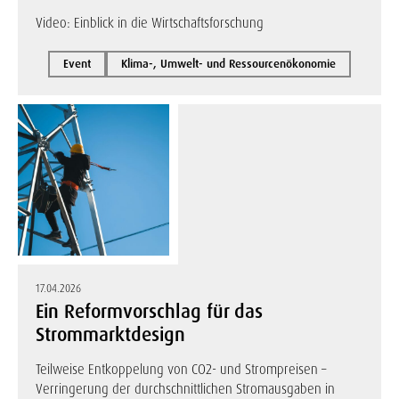
Video: Einblick in die Wirtschaftsforschung
Event
Klima-, Umwelt- und Ressourcenökonomie
17.04.2026
Ein Reformvorschlag für das
Strommarktdesign
Teilweise Entkoppelung von CO2- und Strompreisen –
Verringerung der durchschnittlichen Stromausgaben in