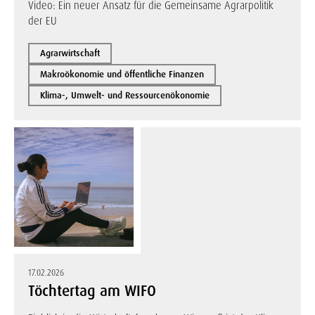
Video: Ein neuer Ansatz für die Gemeinsame Agrarpolitik
der EU
Agrarwirtschaft
Makroökonomie und öffentliche Finanzen
Klima-, Umwelt- und Ressourcenökonomie
17.02.2026
Töchtertag am WIFO