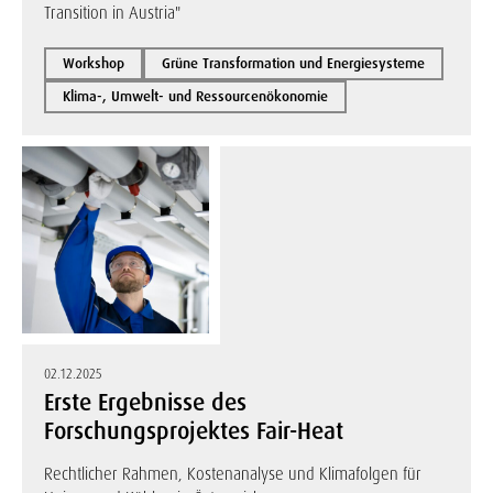
Transition in Austria"
Workshop
Grüne Transformation und Energiesysteme
Klima-, Umwelt- und Ressourcenökonomie
02.12.2025
Erste Ergebnisse des
Forschungsprojektes Fair-Heat
Rechtlicher Rahmen, Kostenanalyse und Klimafolgen für