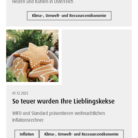
Heizen und Kühlen in Österreich
Klima-, Umwelt- und Ressourcenökonomie
01.12.2025
So teuer wurden Ihre Lieblingskekse
WIFO und Standard präsentieren weihnachtlichen
Inflationsrechner
Inflation
Klima-, Umwelt- und Ressourcenökonomie