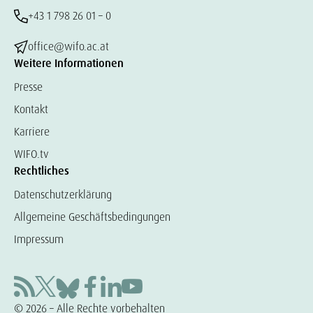
+43 1 798 26 01 – 0
office@wifo.ac.at
Weitere Informationen
Presse
Kontakt
Karriere
WIFO.tv
Rechtliches
Datenschutzerklärung
Allgemeine Geschäftsbedingungen
Impressum
© 2026 – Alle Rechte vorbehalten