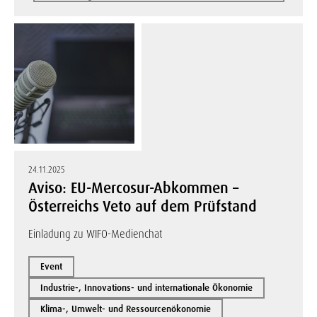
24.11.2025
Aviso: EU-Mercosur-Abkommen –
Österreichs Veto auf dem Prüfstand
Einladung zu WIFO-Medienchat
Event
Industrie-, Innovations- und internationale Ökonomie
Klima-, Umwelt- und Ressourcenökonomie