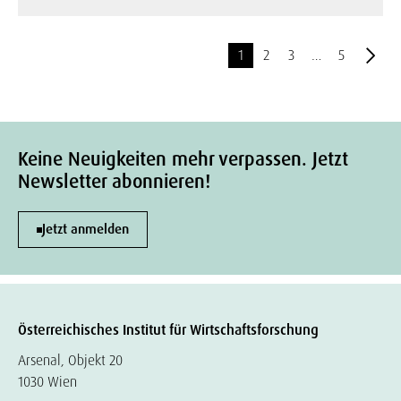
1
2
3
…
5
Keine Neuigkeiten mehr verpassen. Jetzt
Newsletter abonnieren!
Jetzt anmelden
Österreichisches Institut für Wirtschaftsforschung
Arsenal, Objekt 20
1030 Wien