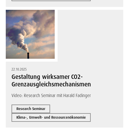
22.10.2025
Gestaltung wirksamer CO2-
Grenzausgleichsmechanismen
Video: Research Seminar mit Harald Fadinger
Research Seminar
Klima-, Umwelt- und Ressourcenökonomie