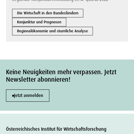
Die Wirtschaft in den Bundesländern
Konjunktur und Prognosen
Regionalökonomie und räumliche Analyse
Keine Neuigkeiten mehr verpassen. Jetzt
Newsletter abonnieren!
Jetzt anmelden
Österreichisches Institut für Wirtschaftsforschung