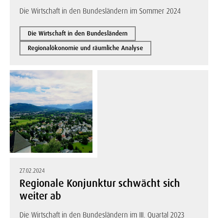
Die Wirtschaft in den Bundesländern im Sommer 2024
Die Wirtschaft in den Bundesländern
Regionalökonomie und räumliche Analyse
27.02.2024
Regionale Konjunktur schwächt sich
weiter ab
Die Wirtschaft in den Bundesländern im III. Quartal 2023