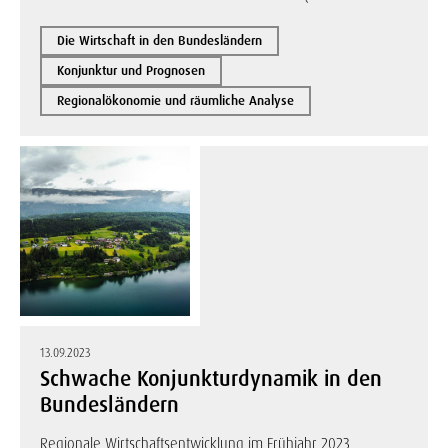
Die Wirtschaft in den Bundesländern
Konjunktur und Prognosen
Regionalökonomie und räumliche Analyse
13.09.2023
Schwache Konjunkturdynamik in den
Bundesländern
Regionale Wirtschaftsentwicklung im Frühjahr 2023