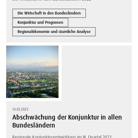
Die Wirtschaft in den Bundesländern
Konjunktur und Prognosen
Regionalökonomie und räumliche Analyse
14.03.2023
Abschwächung der Konjunktur in allen
Bundesländern
Regionale Konjunkturentwicklung im III. Quartal 2022