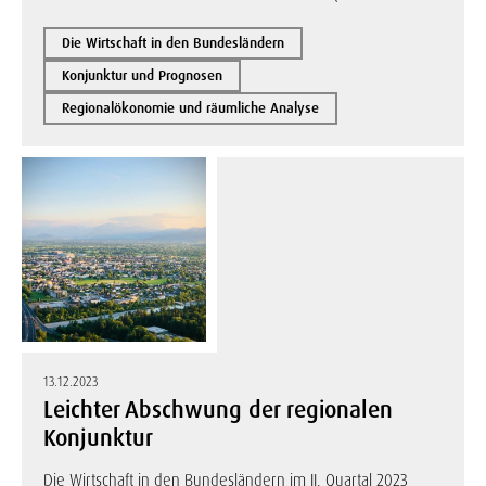
Die Wirtschaft in den Bundesländern
Konjunktur und Prognosen
Regionalökonomie und räumliche Analyse
13.12.2023
Leichter Abschwung der regionalen
Konjunktur
Die Wirtschaft in den Bundesländern im II. Quartal 2023