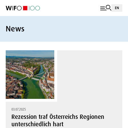
EN
News
03.07.2025
Rezession traf Österreichs Regionen
unterschiedlich hart