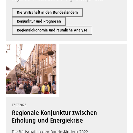
Die Wirtschaft in den Bundesländern
Konjunktur und Prognosen
Regionalökonomie und räumliche Analyse
17.07.2023
Regionale Konjunktur zwischen
Erholung und Energiekrise
Die Wirtschaft in den Bundesländern 2022