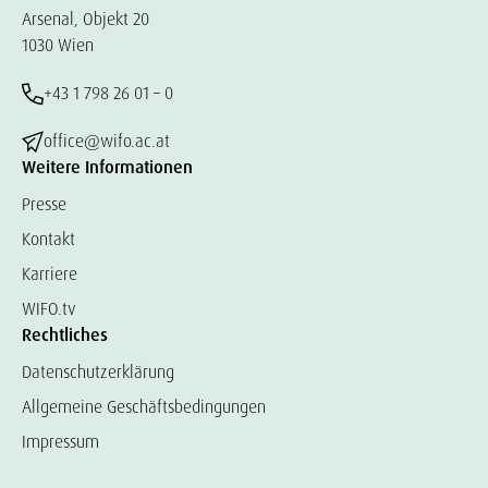
Arsenal, Objekt 20
1030 Wien
+43 1 798 26 01 – 0
office@wifo.ac.at
Weitere Informationen
Presse
Kontakt
Karriere
WIFO.tv
Rechtliches
Datenschutzerklärung
Allgemeine Geschäftsbedingungen
Impressum