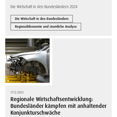
Die Wirtschaft in den Bundesländern 2024
Die Wirtschaft in den Bundesländern
Regionalökonomie und räumliche Analyse
17.12.2024
Regionale Wirtschaftsentwicklung:
Bundesländer kämpfen mit anhaltender
Konjunkturschwäche