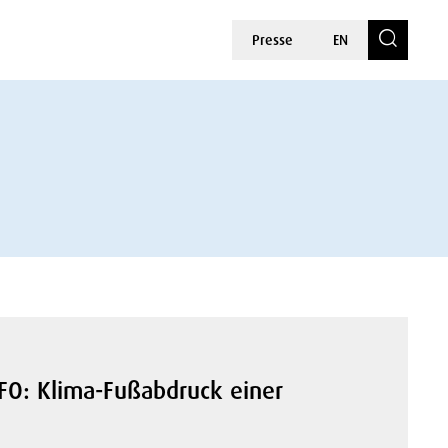
Presse
EN
FO: Klima-Fußabdruck einer