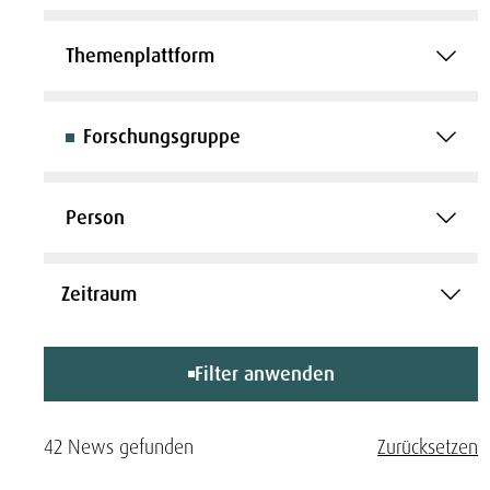
Themenplattform
Forschungsgruppe
Person
Filter anwenden
42 News gefunden
Zurücksetzen