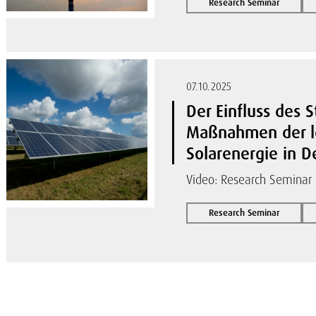
Research Seminar
07.10.2025
Der Einfluss des 
Maßnahmen der lo
Solarenergie in D
Video: Research Seminar
Research Seminar