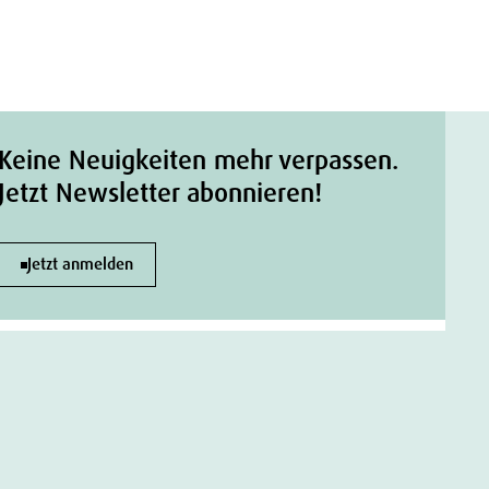
Keine Neuigkeiten mehr verpassen.
Jetzt Newsletter abonnieren!
Jetzt anmelden