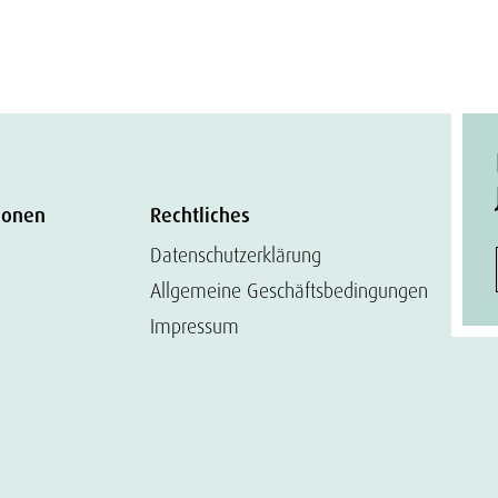
ionen
Rechtliches
Datenschutzerklärung
Allgemeine Geschäftsbedingungen
Impressum