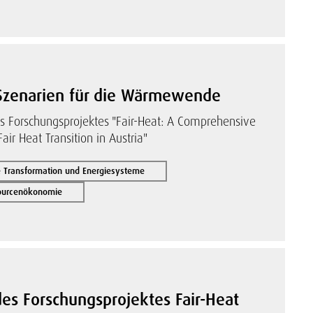
Szenarien für die Wärmewende
 Forschungsprojektes "Fair-Heat: A Comprehensive
air Heat Transition in Austria"
 Transformation und Energiesysteme
sourcenökonomie
des Forschungsprojektes Fair-Heat