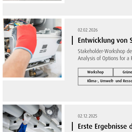
02.02.2026
Entwicklung von 
Stakeholder-Workshop des
Analysis of Options for a F
Workshop
Grüne
Klima-, Umwelt- und Res
02.12.2025
Erste Ergebnisse 