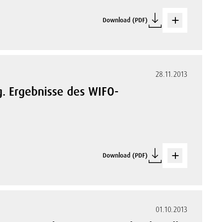
Download (PDF)
28.11.2013
. Ergebnisse des WIFO-
Download (PDF)
01.10.2013