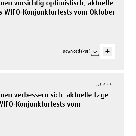
n vorsichtig optimistisch, aktuelle
s WIFO-Konjunkturtests vom Oktober
Download (PDF)
27.09.2013
en verbessern sich, aktuelle Lage
 WIFO-Konjunkturtests vom