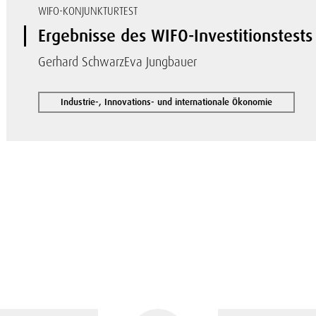
WIFO-KONJUNKTURTEST
Ergebnisse des WIFO-Investitionstests
Gerhard Schwarz
Eva Jungbauer
Industrie-, Innovations- und internationale Ökonomie