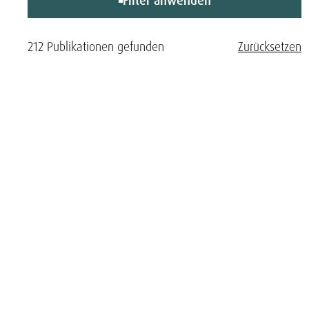
Filter anwenden
212 Publikationen gefunden
Zurücksetzen