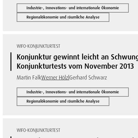
Industrie-, Innovations- und internationale Ökonomie
Regionalökonomie und räumliche Analyse
WIFO-KONJUNKTURTEST
Konjunktur gewinnt leicht an Schwung
Konjunkturtests vom November 2013
Martin Falk
Werner Hölzl
Gerhard Schwarz
Industrie-, Innovations- und internationale Ökonomie
Regionalökonomie und räumliche Analyse
WIFO-KONJUNKTURTEST