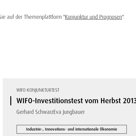
Sie auf der Themenplattform "
Konjunktur und Prognosen
".
WIFO-KONJUNKTURTEST
WIFO-Investitionstest vom Herbst 2013
Gerhard Schwarz
Eva Jungbauer
Industrie-, Innovations- und internationale Ökonomie