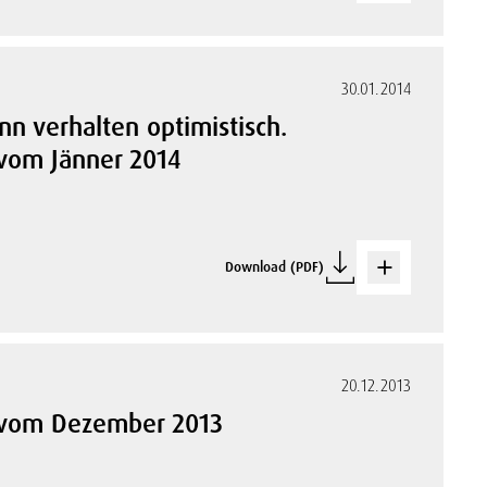
30.01.2014
n verhalten optimistisch.
 vom Jänner 2014
Download (PDF)
20.12.2013
s vom Dezember 2013