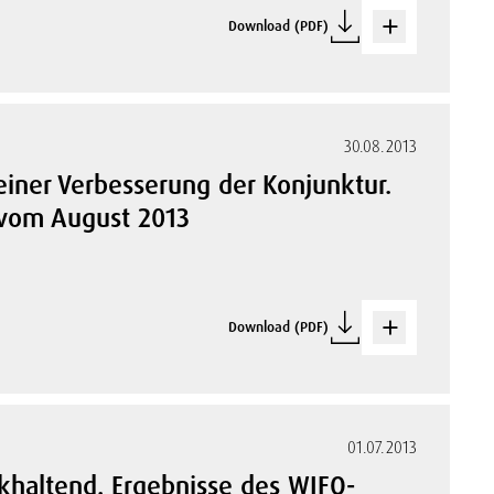
Download (PDF)
30.08.2013
iner Verbesserung der Konjunktur.
 vom August 2013
Download (PDF)
01.07.2013
khaltend. Ergebnisse des WIFO-