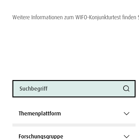
Weitere Informationen zum WIFO-Konjunkturtest finden 
Themenplattform
Forschungsgruppe