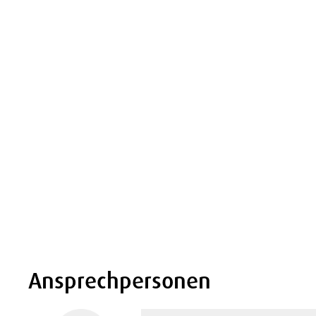
Ansprechpersonen