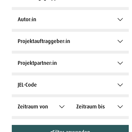
Autor:in
Projektauftraggeber:in
Projektpartner:in
JEL-Code
Zeitraum von
Zeitraum bis