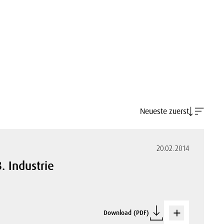
Neueste zuerst
20.02.2014
. Industrie
Download (PDF)