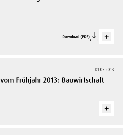
Download (PDF)
01.07.2013
 vom Frühjahr 2013: Bauwirtschaft