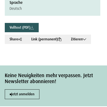
Sprache
Deutsch
Volltext (PDF)
Share
Link (permanent)
Zitieren
Keine Neuigkeiten mehr verpassen. Jetzt
Newsletter abonnieren!
Jetzt anmelden