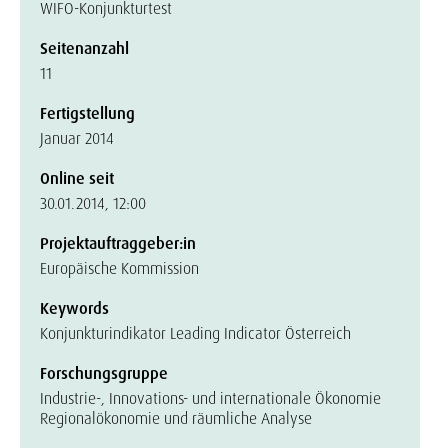
WIFO-Konjunkturtest
Seitenanzahl
11
Fertigstellung
Januar 2014
Online seit
30.01.2014, 12:00
Projektauftraggeber:in
Europäische Kommission
Keywords
Konjunkturindikator Leading Indicator Österreich
Forschungsgruppe
Industrie-, Innovations- und internationale Ökonomie
Regionalökonomie und räumliche Analyse