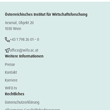
Österreichisches Institut für Wirtschaftsforschung
Arsenal, Objekt 20
1030 Wien
+43 1 798 26 01 – 0
office@wifo.ac.at
Weitere Informationen
Presse
Kontakt
Karriere
WIFO.tv
Rechtliches
Datenschutzerklärung