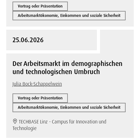
Vortrag oder Präsentation
Arbeitsmarktökonomie, Einkommen und soziale Sicherheit
25.06.2026
Der Arbeitsmarkt im demographischen
und technologischen Umbruch
Julia Bock-Schappelwein
Vortrag oder Präsentation
Arbeitsmarktökonomie, Einkommen und soziale Sicherheit
TECHBASE Linz - Campus für Innovation und
Technologie