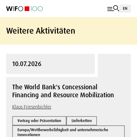
EN
Weitere Aktivitäten
10.07.2026
The World Bank's Concessional
Financing and Resource Mobilization
Klaus Friesenbichler
Vortrag oder Präsentation
Lieferketten
Europa/Wettbewerbsfähigkeit und unternehmerische
Innovationen