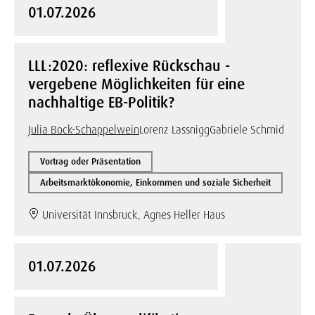
01.07.2026
LLL:2020: reflexive Rückschau -
vergebene Möglichkeiten für eine
nachhaltige EB-Politik?
Julia Bock-Schappelwein
Lorenz Lassnigg
Gabriele Schmid
Vortrag oder Präsentation
Arbeitsmarktökonomie, Einkommen und soziale Sicherheit
Universität Innsbruck, Agnes Heller Haus
01.07.2026