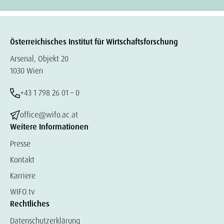
Österreichisches Institut für Wirtschaftsforschung
Arsenal, Objekt 20
1030 Wien
+43 1 798 26 01 – 0
office@wifo.ac.at
Weitere Informationen
Presse
Kontakt
Karriere
WIFO.tv
Rechtliches
Datenschutzerklärung