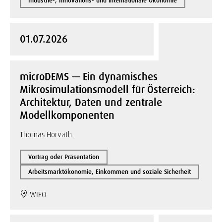
Industrie-, Innovations- und internationale Ökonomie
01.07.2026
microDEMS — Ein dynamisches
Mikrosimulationsmodell für Österreich:
Architektur, Daten und zentrale
Modellkomponenten
Thomas Horvath
Vortrag oder Präsentation
Arbeitsmarktökonomie, Einkommen und soziale Sicherheit
WIFO