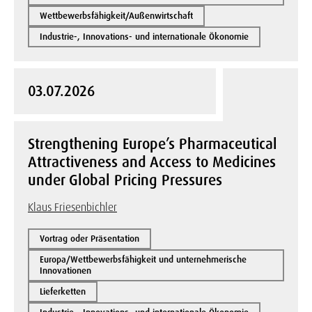
Wettbewerbsfähigkeit/Außenwirtschaft
Industrie-, Innovations- und internationale Ökonomie
03.07.2026
Strengthening Europe’s Pharmaceutical
Attractiveness and Access to Medicines
under Global Pricing Pressures
Klaus Friesenbichler
Vortrag oder Präsentation
Europa/Wettbewerbsfähigkeit und unternehmerische
Innovationen
Lieferketten