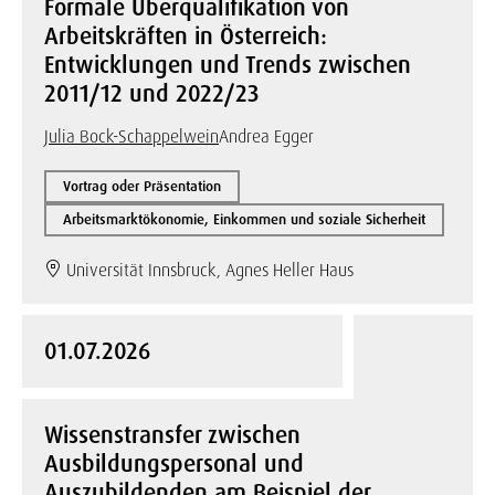
Formale Überqualifikation von
Arbeitskräften in Österreich:
Entwicklungen und Trends zwischen
2011/12 und 2022/23
Julia Bock-Schappelwein
Andrea Egger
Vortrag oder Präsentation
Arbeitsmarktökonomie, Einkommen und soziale Sicherheit
Universität Innsbruck, Agnes Heller Haus
01.07.2026
Wissenstransfer zwischen
Ausbildungspersonal und
Auszubildenden am Beispiel der