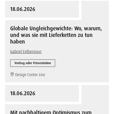
18.06.2026
Globale Ungleichgewichte: Wo, warum,
und was sie mit Lieferketten zu tun
haben
Gabriel Felbermayr
Vortrag oder Präsentation
Design Center Linz
18.06.2026
Mit nachhaltigem Optimismus zum