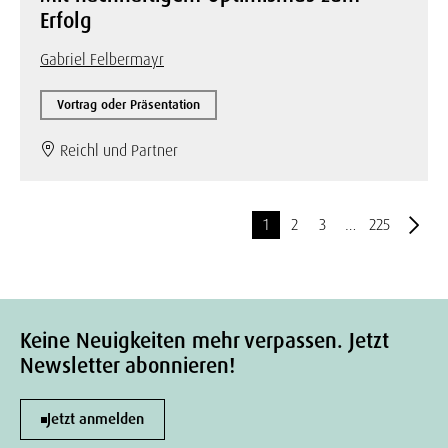
Erfolg
Gabriel Felbermayr
Vortrag oder Präsentation
Reichl und Partner
1
2
3
…
225
Keine Neuigkeiten mehr verpassen. Jetzt
Newsletter abonnieren!
Jetzt anmelden