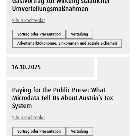
Gastvortrag zur Wirkung staatlicher
Umverteilungsmaßnahmen
Silvia Rocha-Akis
Vortrag oder Präsentation
Verteilung
Arbeitsmarktökonomie, Einkommen und soziale Sicherheit
16.10.2025
Paying for the Public Purse: What
Microdata Tell Us About Austria’s Tax
System
Silvia Rocha-Akis
Vortrag oder Präsentation
Verteilung