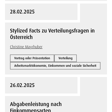
28.02.2025
Stylized Facts zu Verteilungsfragen in
Österreich
Christine Mayrhuber
Vortrag oder Präsentation
Verteilung
Arbeitsmarktökonomie, Einkommen und soziale Sicherheit
26.02.2025
Abgabenleistung nach
Einkommensarten