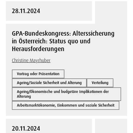
28.11.2024
GPA-Bundeskongress: Alterssicherung
in Österreich: Status quo und
Herausforderungen
Christine Mayrhuber
Vortrag oder Präsentation
Ageing/Soziale Sicherheit und Alterung
Verteilung
Ageing/Ökonomische und budgetäre Implikationen der
Alterung
Arbeitsmarktökonomie, Einkommen und soziale Sicherheit
20.11.2024