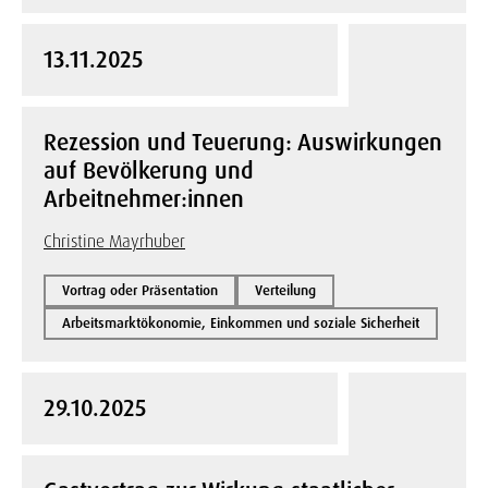
13.11.2025
Rezession und Teuerung: Auswirkungen
auf Bevölkerung und
Arbeitnehmer:innen
Christine Mayrhuber
Vortrag oder Präsentation
Verteilung
Arbeitsmarktökonomie, Einkommen und soziale Sicherheit
29.10.2025