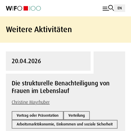
EN
Weitere Aktivitäten
20.04.2026
Die strukturelle Benachteiligung von
Frauen im Lebenslauf
Christine Mayrhuber
Vortrag oder Präsentation
Verteilung
Arbeitsmarktökonomie, Einkommen und soziale Sicherheit