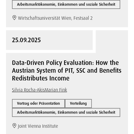
Arbeitsmarktökonomie, Einkommen und soziale Sicherheit
Wirtschaftsuniversität Wien, Festsaal 2
25.09.2025
Data-Driven Policy Evaluation: How the
Austrian System of PIT, SSC and Benefits
Redistributes Income
Silvia Rocha-Akis
Marian Fink
Vortrag oder Präsentation
Verteilung
Arbeitsmarktökonomie, Einkommen und soziale Sicherheit
Joint Vienna Institute