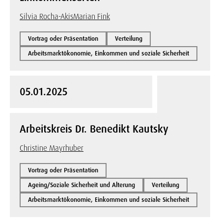
Silvia Rocha-Akis
Marian Fink
Vortrag oder Präsentation
Verteilung
Arbeitsmarktökonomie, Einkommen und soziale Sicherheit
05.01.2025
Arbeitskreis Dr. Benedikt Kautsky
Christine Mayrhuber
Vortrag oder Präsentation
Ageing/Soziale Sicherheit und Alterung
Verteilung
Arbeitsmarktökonomie, Einkommen und soziale Sicherheit