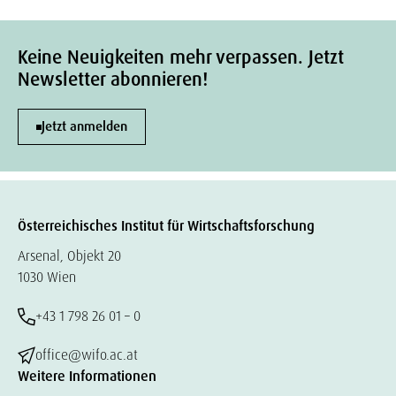
Keine Neuigkeiten mehr verpassen. Jetzt
Newsletter abonnieren!
Jetzt anmelden
Österreichisches Institut für Wirtschaftsforschung
Arsenal, Objekt 20
1030 Wien
+43 1 798 26 01 – 0
office@wifo.ac.at
Weitere Informationen