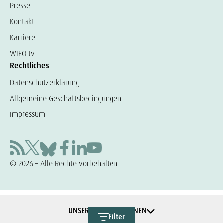
Presse
Kontakt
Karriere
WIFO.tv
Rechtliches
Datenschutzerklärung
Allgemeine Geschäftsbedingungen
Impressum
© 2026 – Alle Rechte vorbehalten
UNSERE KOOPERATIONEN
Filter