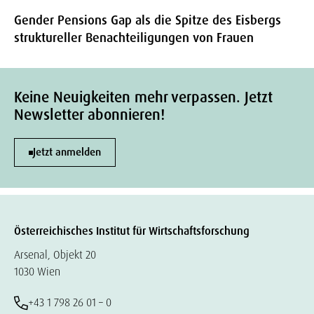
Gender Pensions Gap als die Spitze des Eisbergs
struktureller Benachteiligungen von Frauen
Keine Neuigkeiten mehr verpassen. Jetzt
Newsletter abonnieren!
Jetzt anmelden
Österreichisches Institut für Wirtschaftsforschung
Arsenal, Objekt 20
1030 Wien
+43 1 798 26 01 – 0