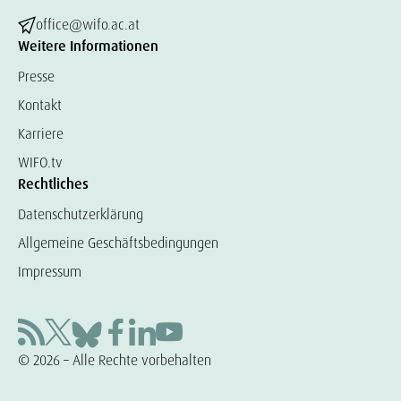
office@wifo.ac.at
Weitere Informationen
Presse
Kontakt
Karriere
WIFO.tv
Rechtliches
Datenschutzerklärung
Allgemeine Geschäftsbedingungen
Impressum
© 2026 – Alle Rechte vorbehalten