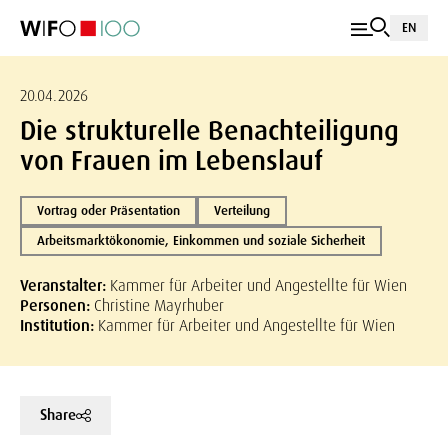
EN
20.04.2026
Die strukturelle Benachteiligung
von Frauen im Lebenslauf
Vortrag oder Präsentation
Verteilung
Arbeitsmarktökonomie, Einkommen und soziale Sicherheit
Veranstalter:
Kammer für Arbeiter und Angestellte für Wien
Personen:
Christine Mayrhuber
Institution:
Kammer für Arbeiter und Angestellte für Wien
Share