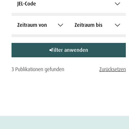
JEL-Code
Zeitraum von
Zeitraum bis
Filter anwenden
3 Publikationen gefunden
Zurücksetzen