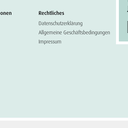
ionen
Rechtliches
Datenschutzerklärung
Allgemeine Geschäftsbedingungen
Impressum