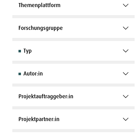
Themenplattform
Forschungsgruppe
Typ
Autor:in
Projektauftraggeber:in
Projektpartner:in