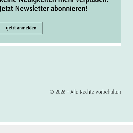
Jetzt Newsletter abonnieren!
Jetzt anmelden
© 2026 – Alle Rechte vorbehalten