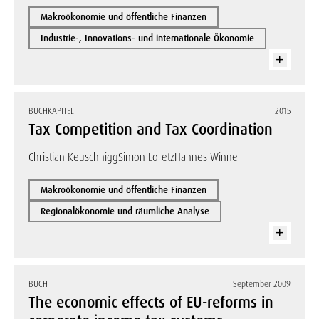
Makroökonomie und öffentliche Finanzen
Industrie-, Innovations- und internationale Ökonomie
BUCHKAPITEL
2015
Tax Competition and Tax Coordination
Christian Keuschnigg
Simon Loretz
Hannes Winner
Makroökonomie und öffentliche Finanzen
Regionalökonomie und räumliche Analyse
BUCH
September 2009
The economic effects of EU-reforms in