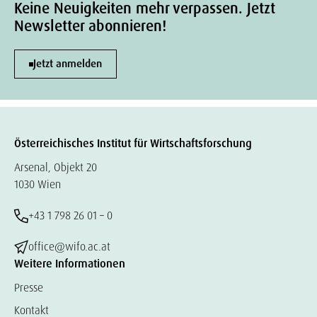
Keine Neuigkeiten mehr verpassen. Jetzt
Newsletter abonnieren!
Jetzt anmelden
Österreichisches Institut für Wirtschaftsforschung
Arsenal, Objekt 20
1030 Wien
+43 1 798 26 01 – 0
office@wifo.ac.at
Weitere Informationen
Presse
Kontakt