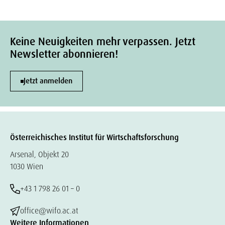
Keine Neuigkeiten mehr verpassen. Jetzt
Newsletter abonnieren!
Jetzt anmelden
Österreichisches Institut für Wirtschaftsforschung
Arsenal, Objekt 20
1030 Wien
+43 1 798 26 01 – 0
office@wifo.ac.at
Weitere Informationen