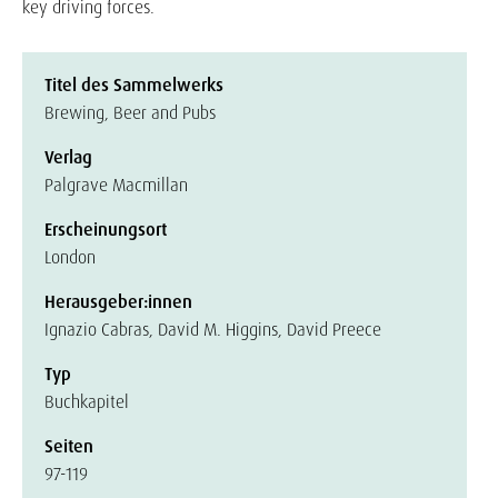
key driving forces.
Titel des Sammelwerks
Brewing, Beer and Pubs
Verlag
Palgrave Macmillan
Erscheinungsort
London
Herausgeber:innen
Ignazio Cabras, David M. Higgins, David Preece
Typ
Buchkapitel
Seiten
97-119