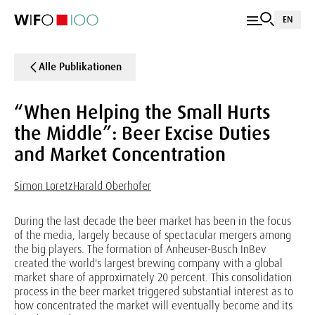
EN
Alle Publikationen
“When Helping the Small Hurts
the Middle”: Beer Excise Duties
and Market Concentration
Simon Loretz
Harald Oberhofer
During the last decade the beer market has been in the focus
of the media, largely because of spectacular mergers among
the big players. The formation of Anheuser-Busch InBev
created the world's largest brewing company with a global
market share of approximately 20 percent. This consolidation
process in the beer market triggered substantial interest as to
how concentrated the market will eventually become and its