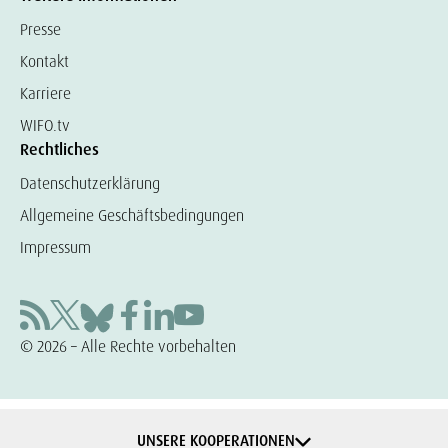
Presse
Kontakt
Karriere
WIFO.tv
Rechtliches
Datenschutzerklärung
Allgemeine Geschäftsbedingungen
Impressum
© 2026 – Alle Rechte vorbehalten
UNSERE KOOPERATIONEN