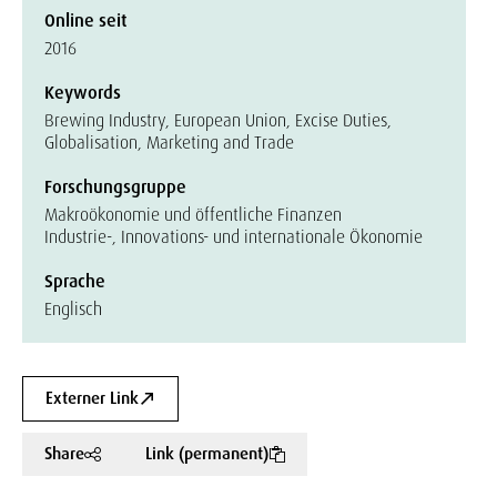
Online seit
2016
Keywords
Brewing Industry, European Union, Excise Duties,
Globalisation, Marketing and Trade
Forschungsgruppe
Makroökonomie und öffentliche Finanzen
Industrie-, Innovations- und internationale Ökonomie
Sprache
Englisch
Externer Link
Share
Link (permanent)