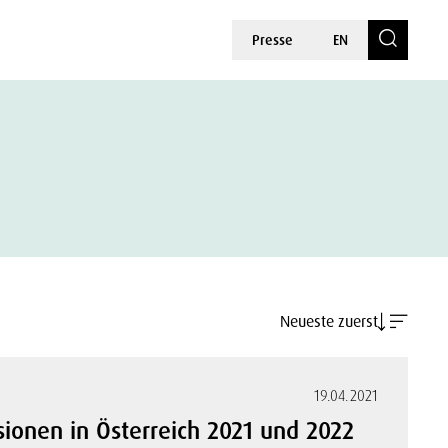
Presse
EN
Neueste zuerst
19.04.2021
sionen in Österreich 2021 und 2022