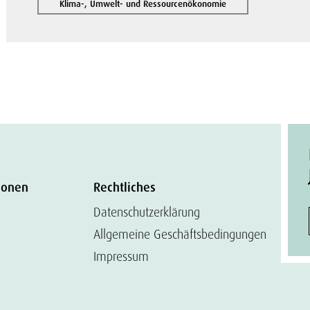
Klima-, Umwelt- und Ressourcenökonomie
ionen
Rechtliches
Datenschutzerklärung
Allgemeine Geschäftsbedingungen
Impressum