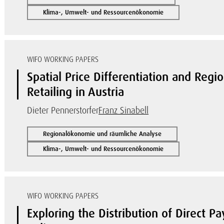
Klima-, Umwelt- und Ressourcenökonomie
WIFO WORKING PAPERS
Spatial Price Differentiation and Reg
Retailing in Austria
Dieter Pennerstorfer
Franz Sinabell
Regionalökonomie und räumliche Analyse
Klima-, Umwelt- und Ressourcenökonomie
WIFO WORKING PAPERS
Exploring the Distribution of Direct 