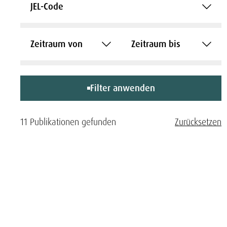
JEL-Code
Zeitraum von
Zeitraum bis
Filter anwenden
11 Publikationen gefunden
Zurücksetzen