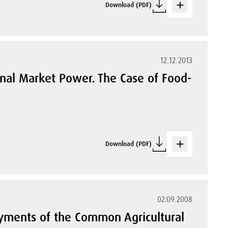
Download (PDF)
12.12.2013
ional Market Power. The Case of Food-
Download (PDF)
02.09.2008
Payments of the Common Agricultural