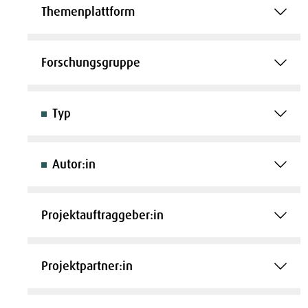
Themenplattform
Forschungsgruppe
Typ
Autor:in
Projektauftraggeber:in
Projektpartner:in