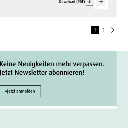
Download (PDF)
1
2
Keine Neuigkeiten mehr verpassen.
Jetzt Newsletter abonnieren!
Jetzt anmelden