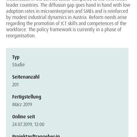
leader countries. The diffusion gap goes hand in hand with low
adoption rates in microenterprises and SMEs and is reinforced
by modest industrial dynamics in Austria. Reform needs arise
regarding the promotion of ICT skills and competences of the
workforce. The policy framework is currently in a phase of
reorganisation.
Typ
Studie
Seitenanzahl
201
Fertigstellung
März 2019
Online seit
24.07.2019, 12:00
Projektauftraggeber:in