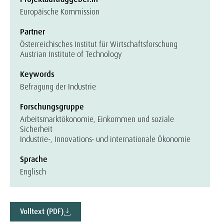
Europäische Kommission
Partner
Österreichisches Institut für Wirtschaftsforschung
Austrian Institute of Technology
Keywords
Befragung der Industrie
Forschungsgruppe
Arbeitsmarktökonomie, Einkommen und soziale
Sicherheit
Industrie-, Innovations- und internationale Ökonomie
Sprache
Englisch
Volltext (PDF)