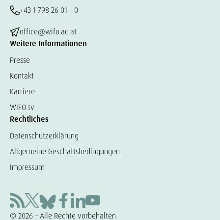
+43 1 798 26 01 – 0
office@wifo.ac.at
Weitere Informationen
Presse
Kontakt
Karriere
WIFO.tv
Rechtliches
Datenschutzerklärung
Allgemeine Geschäftsbedingungen
Impressum
© 2026 – Alle Rechte vorbehalten