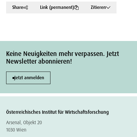
Share
Link (permanent)
Zitieren
Keine Neuigkeiten mehr verpassen. Jetzt
Newsletter abonnieren!
Jetzt anmelden
Österreichisches Institut für Wirtschaftsforschung
Arsenal, Objekt 20
1030 Wien