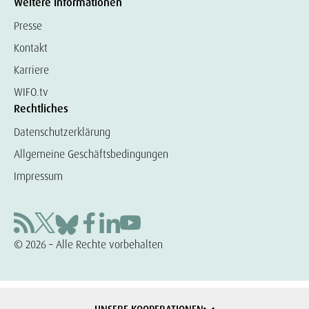
Weitere Informationen
Presse
Kontakt
Karriere
WIFO.tv
Rechtliches
Datenschutzerklärung
Allgemeine Geschäftsbedingungen
Impressum
© 2026 – Alle Rechte vorbehalten