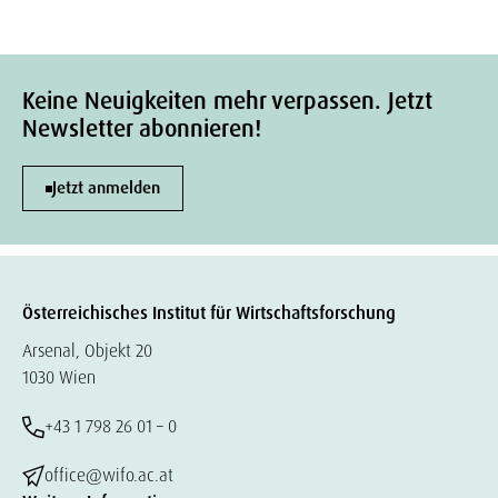
Keine Neuigkeiten mehr verpassen. Jetzt
Newsletter abonnieren!
Jetzt anmelden
Österreichisches Institut für Wirtschaftsforschung
Arsenal, Objekt 20
1030 Wien
+43 1 798 26 01 – 0
office@wifo.ac.at