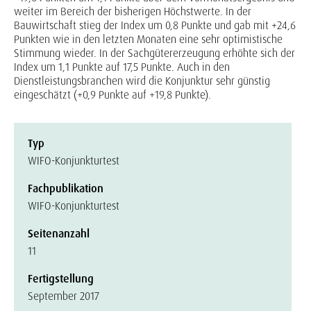
weiter im Bereich der bisherigen Höchstwerte. In der
Bauwirtschaft stieg der Index um 0,8 Punkte und gab mit +24,6
Punkten wie in den letzten Monaten eine sehr optimistische
Stimmung wieder. In der Sachgütererzeugung erhöhte sich der
Index um 1,1 Punkte auf 17,5 Punkte. Auch in den
Dienstleistungsbranchen wird die Konjunktur sehr günstig
eingeschätzt (+0,9 Punkte auf +19,8 Punkte).
Typ
WIFO-Konjunkturtest
Fachpublikation
WIFO-Konjunkturtest
Seitenanzahl
11
Fertigstellung
September 2017