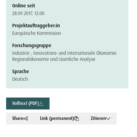
Online seit
28.09.2017, 12:00
Projektauftraggeber:in
Europäische Kommission
Forschungsgruppe
Industrie-, Innovations- und internationale Ökonomie
Regionalökonomie und räumliche Analyse
Sprache
Deutsch
Volltext (PDF)
Share
Link (permanent)
Zitieren