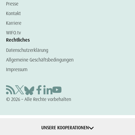
Presse
Kontakt
Karriere
WIFO.tv
Rechtliches
Datenschutzerklärung
Allgemeine Geschäftsbedingungen
Impressum
© 2026 – Alle Rechte vorbehalten
UNSERE KOOPERATIONEN