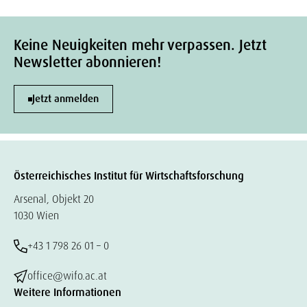
Keine Neuigkeiten mehr verpassen. Jetzt
Newsletter abonnieren!
Jetzt anmelden
Österreichisches Institut für Wirtschaftsforschung
Arsenal, Objekt 20
1030 Wien
+43 1 798 26 01 – 0
office@wifo.ac.at
Weitere Informationen