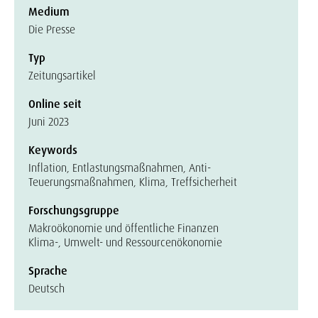
Medium
Die Presse
Typ
Zeitungsartikel
Online seit
Juni 2023
Keywords
Inflation, Entlastungsmaßnahmen, Anti-
Teuerungsmaßnahmen, Klima, Treffsicherheit
Forschungsgruppe
Makroökonomie und öffentliche Finanzen
Klima-, Umwelt- und Ressourcenökonomie
Sprache
Deutsch