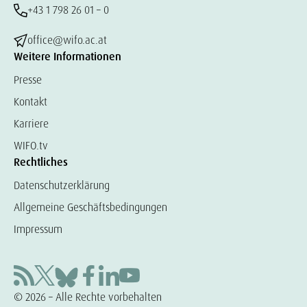
+43 1 798 26 01 – 0
office@wifo.ac.at
Weitere Informationen
Presse
Kontakt
Karriere
WIFO.tv
Rechtliches
Datenschutzerklärung
Allgemeine Geschäftsbedingungen
Impressum
© 2026 – Alle Rechte vorbehalten