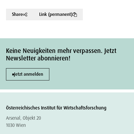
Share
Link (permanent)
Keine Neuigkeiten mehr verpassen. Jetzt
Newsletter abonnieren!
Jetzt anmelden
Österreichisches Institut für Wirtschaftsforschung
Arsenal, Objekt 20
1030 Wien