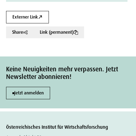
Externer Link
Share
Link (permanent)
Keine Neuigkeiten mehr verpassen. Jetzt
Newsletter abonnieren!
Jetzt anmelden
Österreichisches Institut für Wirtschaftsforschung