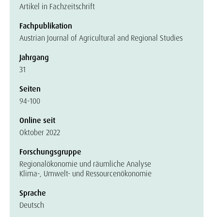
Artikel in Fachzeitschrift
Fachpublikation
Austrian Journal of Agricultural and Regional Studies
Jahrgang
31
Seiten
94-100
Online seit
Oktober 2022
Forschungsgruppe
Regionalökonomie und räumliche Analyse
Klima-, Umwelt- und Ressourcenökonomie
Sprache
Deutsch