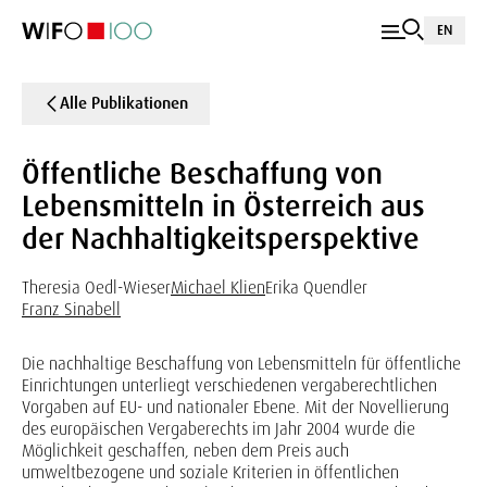
EN
Alle Publikationen
Öffentliche Beschaffung von
Lebensmitteln in Österreich aus
der Nachhaltigkeitsperspektive
Theresia Oedl-Wieser
Michael Klien
Erika Quendler
Franz Sinabell
Die nachhaltige Beschaffung von Lebensmitteln für öffentliche
Einrichtungen unterliegt verschiedenen vergaberechtlichen
Vorgaben auf EU- und nationaler Ebene. Mit der Novellierung
des europäischen Vergaberechts im Jahr 2004 wurde die
Möglichkeit geschaffen, neben dem Preis auch
umweltbezogene und soziale Kriterien in öffentlichen