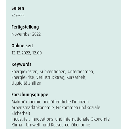
Seiten
747-755
Fertigstellung
November 2022
Online seit
12.12.2022, 12:00
Keywords
Energiekosten, Subventionen, Unternehmen,
Energiekrise, Verlustrücktrag, Kurzarbeit,
Liquiditätshilfen
Forschungsgruppe
Makroökonomie und öffentliche Finanzen
Arbeitsmarktökonomie, Einkommen und soziale
Sicherheit
Industrie-, Innovations- und internationale Ökonomie
Klima-, Umwelt- und Ressourcenökonomie