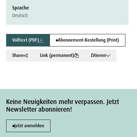
Sprache
Deutsch
Volltext (PDF)
Abonnement-Bestellung (Print)
Share
Link (permanent)
Zitieren
Keine Neuigkeiten mehr verpassen. Jetzt
Newsletter abonnieren!
Jetzt anmelden