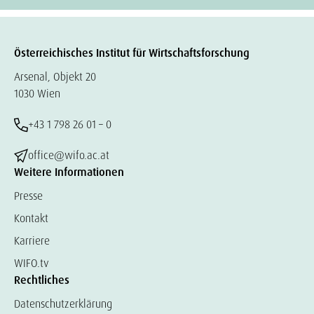
Österreichisches Institut für Wirtschaftsforschung
Arsenal, Objekt 20
1030 Wien
+43 1 798 26 01 – 0
office@wifo.ac.at
Weitere Informationen
Presse
Kontakt
Karriere
WIFO.tv
Rechtliches
Datenschutzerklärung