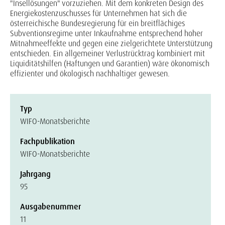
"Insellösungen" vorzuziehen. Mit dem konkreten Design des
Energiekostenzuschusses für Unternehmen hat sich die
österreichische Bundesregierung für ein breitflächiges
Subventionsregime unter Inkaufnahme entsprechend hoher
Mitnahmeeffekte und gegen eine zielgerichtete Unterstützung
entschieden. Ein allgemeiner Verlustrücktrag kombiniert mit
Liquiditätshilfen (Haftungen und Garantien) wäre ökonomisch
effizienter und ökologisch nachhaltiger gewesen.
Typ
WIFO-Monatsberichte
Fachpublikation
WIFO-Monatsberichte
Jahrgang
95
Ausgabenummer
11