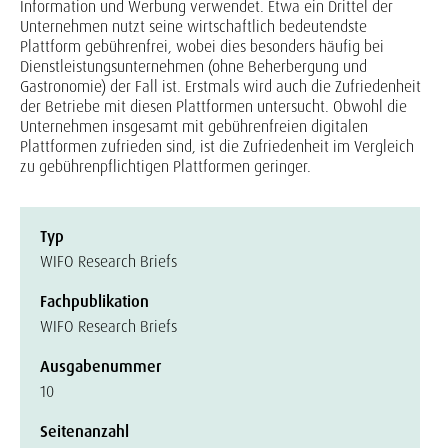
Information und Werbung verwendet. Etwa ein Drittel der
Unternehmen nutzt seine wirtschaftlich bedeutendste
Plattform gebührenfrei, wobei dies besonders häufig bei
Dienstleistungsunternehmen (ohne Beherbergung und
Gastronomie) der Fall ist. Erstmals wird auch die Zufriedenheit
der Betriebe mit diesen Plattformen untersucht. Obwohl die
Unternehmen insgesamt mit gebührenfreien digitalen
Plattformen zufrieden sind, ist die Zufriedenheit im Vergleich
zu gebührenpflichtigen Plattformen geringer.
Typ
WIFO Research Briefs
Fachpublikation
WIFO Research Briefs
Ausgabenummer
10
Seitenanzahl