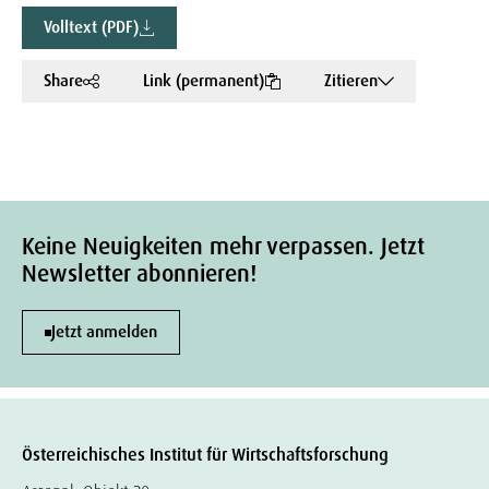
Volltext (PDF)
Share
Link (permanent)
Zitieren
Keine Neuigkeiten mehr verpassen. Jetzt
Newsletter abonnieren!
Jetzt anmelden
Österreichisches Institut für Wirtschaftsforschung