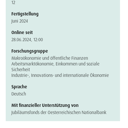
12
Fertigstellung
Juni 2024
Online seit
28.06.2024, 12:00
Forschungsgruppe
Makroökonomie und öffentliche Finanzen
Arbeitsmarktökonomie, Einkommen und soziale
Sicherheit
Industrie-, Innovations- und internationale Ökonomie
Sprache
Deutsch
Mit finanzieller Unterstützung von
Jubiläumsfonds der Oesterreichischen Nationalbank