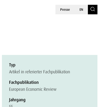
Presse
EN
Typ
Artikel in referierter Fachpublikation
Fachpublikation
European Economic Review
Jahrgang
55