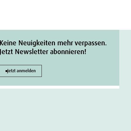
Keine Neuigkeiten mehr verpassen.
Jetzt Newsletter abonnieren!
Jetzt anmelden