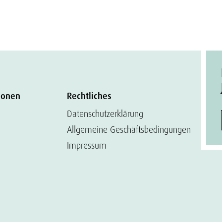
ionen
Rechtliches
Datenschutzerklärung
Allgemeine Geschäftsbedingungen
Impressum