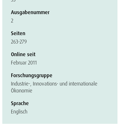
Ausgabenummer
2
Seiten
263-279
Online seit
Februar 2011
Forschungsgruppe
Industrie-, Innovations- und internationale
Ökonomie
Sprache
Englisch