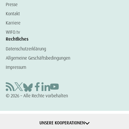
Presse
Kontakt
Karriere
WIFO.tv
Rechtliches
Datenschutzerklärung
Allgemeine Geschäftsbedingungen
Impressum
© 2026 – Alle Rechte vorbehalten
UNSERE KOOPERATIONEN