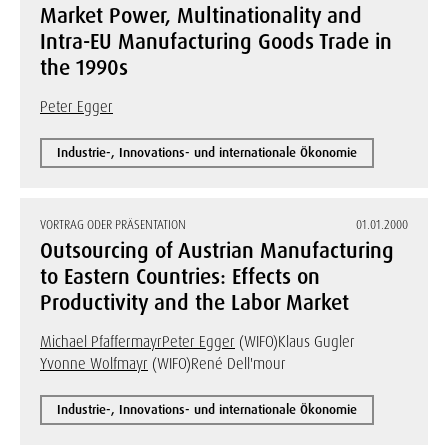
Market Power, Multinationality and
Intra-EU Manufacturing Goods Trade in
the 1990s
Peter Egger
Industrie-, Innovations- und internationale Ökonomie
VORTRAG ODER PRÄSENTATION
01.01.2000
Outsourcing of Austrian Manufacturing
to Eastern Countries: Effects on
Productivity and the Labor Market
Michael Pfaffermayr
Peter Egger
(WIFO)
Klaus Gugler
Yvonne Wolfmayr
(WIFO)
René Dell'mour
Industrie-, Innovations- und internationale Ökonomie