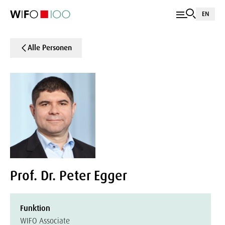
EN
Alle Personen
Prof. Dr. Peter Egger
Funktion
WIFO Associate