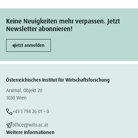
Keine Neuigkeiten mehr verpassen. Jetzt
Newsletter abonnieren!
Jetzt anmelden
Österreichisches Institut für Wirtschaftsforschung
Arsenal, Objekt 20
1030 Wien
+43 1 798 26 01 – 0
office@wifo.ac.at
Weitere Informationen