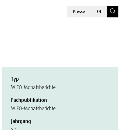
Presse
EN
Typ
WIFO-Monatsberichte
Fachpublikation
WIFO-Monatsberichte
Jahrgang
87