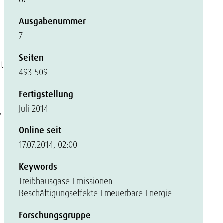
Ausgabenummer
7
Seiten
t
493-509
Fertigstellung
Juli 2014
ß
Online seit
17.07.2014, 02:00
Keywords
Treibhausgase Emissionen
Beschäftigungseffekte Erneuerbare Energie
Forschungsgruppe