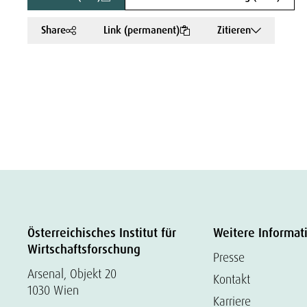
Share
Link (permanent)
Zitieren
Österreichisches Institut für
Weitere Informat
Wirtschaftsforschung
Presse
Arsenal, Objekt 20
Kontakt
1030 Wien
Karriere