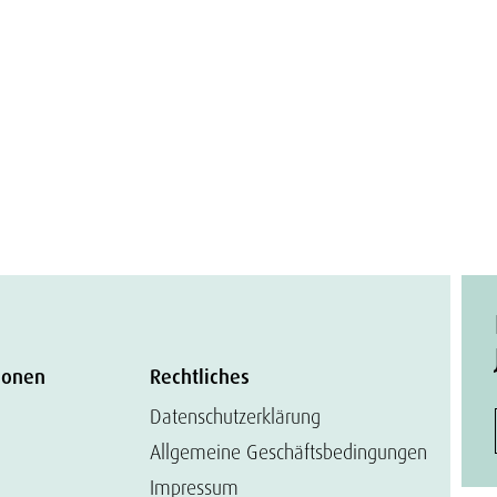
ionen
Rechtliches
Datenschutzerklärung
Allgemeine Geschäftsbedingungen
Impressum