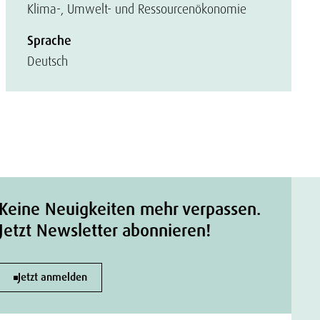
Klima-, Umwelt- und Ressourcenökonomie
Sprache
Deutsch
Keine Neuigkeiten mehr verpassen.
Jetzt Newsletter abonnieren!
Jetzt anmelden