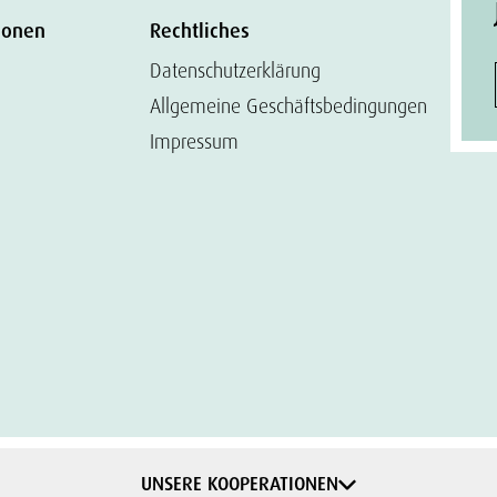
ionen
Rechtliches
Datenschutzerklärung
Allgemeine Geschäftsbedingungen
Impressum
UNSERE KOOPERATIONEN