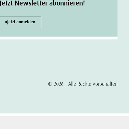
Jetzt Newsletter abonnieren!
Jetzt anmelden
© 2026 – Alle Rechte vorbehalten