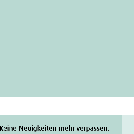
Keine Neuigkeiten mehr verpassen.