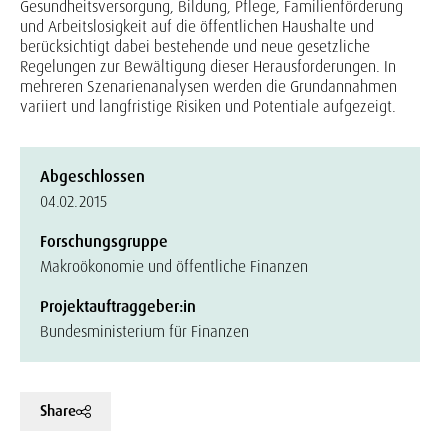
Gesundheitsversorgung, Bildung, Pflege, Familienförderung
und Arbeitslosigkeit auf die öffentlichen Haushalte und
berücksichtigt dabei bestehende und neue gesetzliche
Regelungen zur Bewältigung dieser Herausforderungen. In
mehreren Szenarienanalysen werden die Grundannahmen
variiert und langfristige Risiken und Potentiale aufgezeigt.
Abgeschlossen
04.02.2015
Forschungsgruppe
Makroökonomie und öffentliche Finanzen
Projektauftraggeber:in
Bundesministerium für Finanzen
Share