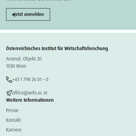
Jetzt anmelden
Österreichisches Institut für Wirtschaftsforschung
Arsenal, Objekt 20
1030 Wien
+43 1 798 26 01 – 0
office@wifo.ac.at
Weitere Informationen
Presse
Kontakt
Karriere