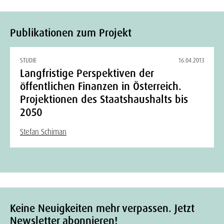
Publikationen zum Projekt
STUDIE
16.04.2013
Langfristige Perspektiven der
öffentlichen Finanzen in Österreich.
Projektionen des Staatshaushalts bis
2050
Stefan Schiman
Keine Neuigkeiten mehr verpassen. Jetzt
Newsletter abonnieren!