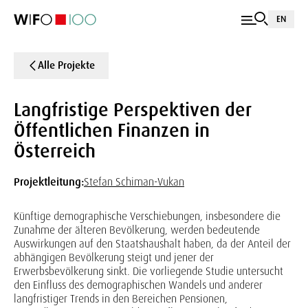
EN
Alle Projekte
Langfristige Perspektiven der
Öffentlichen Finanzen in
Österreich
Projektleitung:
Stefan Schiman-Vukan
Künftige demographische Verschiebungen, insbesondere die
Zunahme der älteren Bevölkerung, werden bedeutende
Auswirkungen auf den Staatshaushalt haben, da der Anteil der
abhängigen Bevölkerung steigt und jener der
Erwerbsbevölkerung sinkt. Die vorliegende Studie untersucht
den Einfluss des demographischen Wandels und anderer
langfristiger Trends in den Bereichen Pensionen,