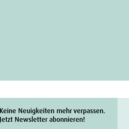
Keine Neuigkeiten mehr verpassen.
Jetzt Newsletter abonnieren!