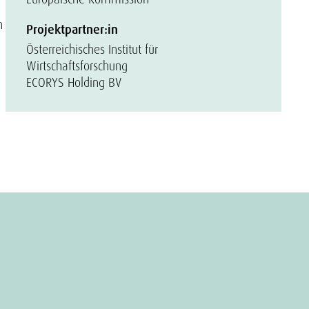
n
Projektpartner:in
Österreichisches Institut für
Wirtschaftsforschung
ECORYS Holding BV