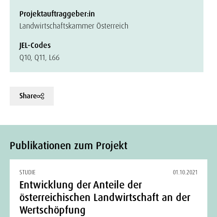
Projektauftraggeber:in
Landwirtschaftskammer Österreich
JEL-Codes
Q10, Q11, L66
Share
Publikationen zum Projekt
STUDIE
01.10.2021
Entwicklung der Anteile der
österreichischen Landwirtschaft an der
Wertschöpfung