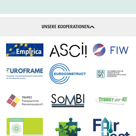
UNSERE KOOPERATIONEN