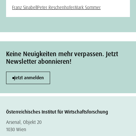
Franz Sinabell
Peter Reschenhofer
Mark Sommer
Keine Neuigkeiten mehr verpassen. Jetzt
Newsletter abonnieren!
Jetzt anmelden
Österreichisches Institut für Wirtschaftsforschung
Arsenal, Objekt 20
1030 Wien