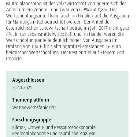
Bruttoinlandsprodukt der Volkswirtschaft verringerte sich der
Anteil um ein Zehntel, und zwar von 0,9% auf 0,8%. Der
Wertschöpfungsanteil kann auch im Hinblick auf die Ausgaben
für Nahrungsmittel betrachtet werden. Der Anteil der
österreichischen Landwirtschaft betrug im Jahr 2017 nicht ganz
4%. In der Lebensmittelwirtschaft und im Handel waren die
Wertschöpfungsanteile deutlich höher. Von Ausgaben im
Umfang von 100 € für Nahrungsmittel entstanden 46 € an
heimischer Wertschöpfung. Der Rest entfiel auf Steuern und
Importe.
Abgeschlossen
22.10.2021
Themenplattform
Wettbewerbsfähigkeit
Forschungsgruppe
Klima-, Umwelt- und Ressourcenökonomie
Regionalökonomie und räumliche Analyse