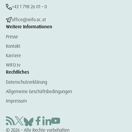
+43 1 798 26 01 – 0
office@wifo.ac.at
Weitere Informationen
Presse
Kontakt
Karriere
WIFO.tv
Rechtliches
Datenschutzerklärung
Allgemeine Geschäftsbedingungen
Impressum
© 2026 – Alle Rechte vorbehalten