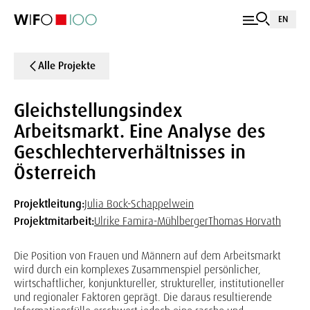
EN
Alle Projekte
Gleichstellungsindex
Arbeitsmarkt. Eine Analyse des
Geschlechterverhältnisses in
Österreich
Projektleitung:
Julia Bock-Schappelwein
Projektmitarbeit:
Ulrike Famira-Mühlberger
Thomas Horvath
Die Position von Frauen und Männern auf dem Arbeitsmarkt
wird durch ein komplexes Zusammenspiel persönlicher,
wirtschaftlicher, konjunktureller, struktureller, institutioneller
und regionaler Faktoren geprägt. Die daraus resultierende