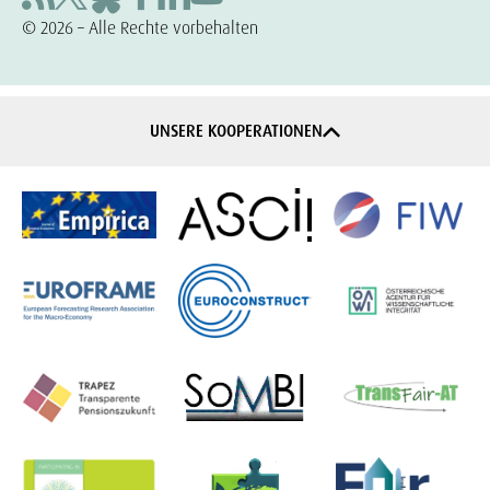
© 2026 – Alle Rechte vorbehalten
UNSERE KOOPERATIONEN