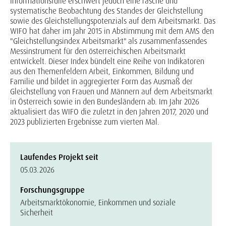
Informationsfülle erschwert jedoch eine rasche und
systematische Beobachtung des Standes der Gleichstellung
sowie des Gleichstellungspotenzials auf dem Arbeitsmarkt. Das
WIFO hat daher im Jahr 2015 in Abstimmung mit dem AMS den
"Gleichstellungsindex Arbeitsmarkt" als zusammenfassendes
Messinstrument für den österreichischen Arbeitsmarkt
entwickelt. Dieser Index bündelt eine Reihe von Indikatoren
aus den Themenfeldern Arbeit, Einkommen, Bildung und
Familie und bildet in aggregierter Form das Ausmaß der
Gleichstellung von Frauen und Männern auf dem Arbeitsmarkt
in Österreich sowie in den Bundesländern ab. Im Jahr 2026
aktualisiert das WIFO die zuletzt in den Jahren 2017, 2020 und
2023 publizierten Ergebnisse zum vierten Mal.
Laufendes Projekt seit
05.03.2026
Forschungsgruppe
Arbeitsmarktökonomie, Einkommen und soziale
Sicherheit