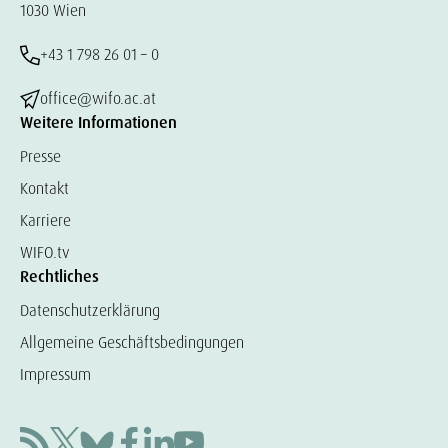
1030 Wien
+43 1 798 26 01 – 0
office@wifo.ac.at
Weitere Informationen
Presse
Kontakt
Karriere
WIFO.tv
Rechtliches
Datenschutzerklärung
Allgemeine Geschäftsbedingungen
Impressum