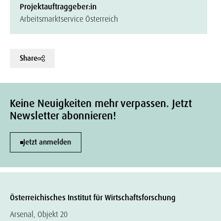
Projektauftraggeber:in
Arbeitsmarktservice Österreich
Share
Keine Neuigkeiten mehr verpassen. Jetzt
Newsletter abonnieren!
Jetzt anmelden
Österreichisches Institut für Wirtschaftsforschung
Arsenal, Objekt 20