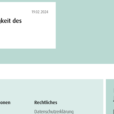
19.02.2024
gkeit des
ionen
Rechtliches
Datenschutzerklärung