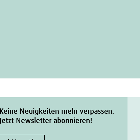
Keine Neuigkeiten mehr verpassen.
Jetzt Newsletter abonnieren!