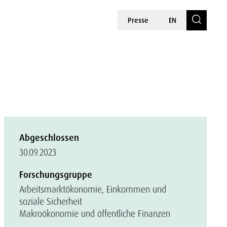
Presse
EN
Abgeschlossen
30.09.2023
Forschungsgruppe
Arbeitsmarktökonomie, Einkommen und
soziale Sicherheit
Makroökonomie und öffentliche Finanzen