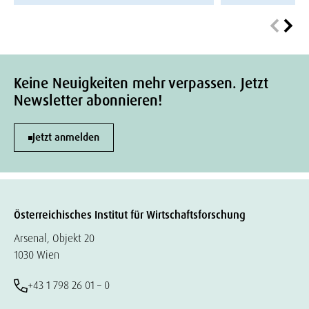
Keine Neuigkeiten mehr verpassen. Jetzt
Newsletter abonnieren!
Jetzt anmelden
Österreichisches Institut für Wirtschaftsforschung
Arsenal, Objekt 20
1030 Wien
+43 1 798 26 01 – 0