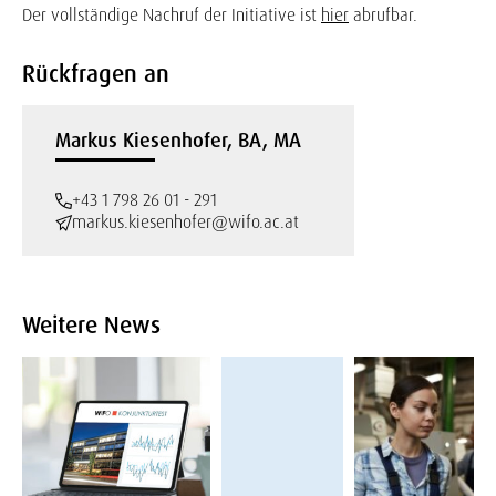
Der vollständige Nachruf der Initiative ist
hier
abrufbar.
Rückfragen an
Markus Kiesenhofer, BA, MA
+43 1 798 26 01 - 291
markus.kiesenhofer@wifo.ac.at
Weitere News