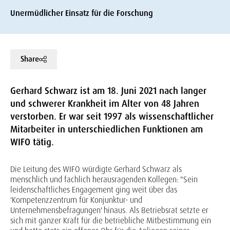
Unermüdlicher Einsatz für die Forschung
Share
Gerhard Schwarz ist am 18. Juni 2021 nach langer
und schwerer Krankheit im Alter von 48 Jahren
verstorben. Er war seit 1997 als wissenschaftlicher
Mitarbeiter in unterschiedlichen Funktionen am
WIFO tätig.
Die Leitung des WIFO würdigte Gerhard Schwarz als
menschlich und fachlich herausragenden Kollegen: "Sein
leidenschaftliches Engagement ging weit über das
'Kompetenzzentrum für Konjunktur- und
Unternehmensbefragungen' hinaus. Als Betriebsrat setzte er
sich mit ganzer Kraft für die betriebliche Mitbestimmung ein