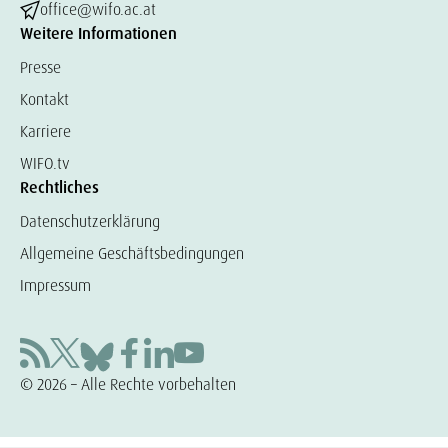
office@wifo.ac.at
Weitere Informationen
Presse
Kontakt
Karriere
WIFO.tv
Rechtliches
Datenschutzerklärung
Allgemeine Geschäftsbedingungen
Impressum
© 2026 – Alle Rechte vorbehalten