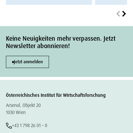
Keine Neuigkeiten mehr verpassen. Jetzt
Newsletter abonnieren!
Jetzt anmelden
Österreichisches Institut für Wirtschaftsforschung
Arsenal, Objekt 20
1030 Wien
+43 1 798 26 01 – 0