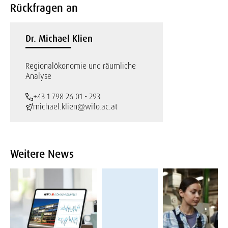
Rückfragen an
Dr. Michael Klien
Regionalökonomie und räumliche
Analyse
+43 1 798 26 01 - 293
michael.klien@wifo.ac.at
Weitere News