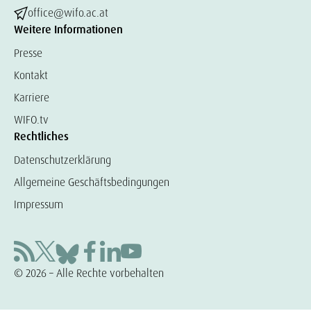
office@wifo.ac.at
Weitere Informationen
Presse
Kontakt
Karriere
WIFO.tv
Rechtliches
Datenschutzerklärung
Allgemeine Geschäftsbedingungen
Impressum
© 2026 – Alle Rechte vorbehalten