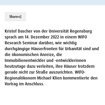
Share
Kristof Dascher von der Universität Regensburg
sprach am 14. Dezember 2022 in einem WIFO
Research Seminar darüber, wie wichtig
durchgängige Häuserfronten für Urbanität sind und
die ökonomischen Anreize, die
Immobilienentwickler und -entwicklerinnen
heutzutage dazu verleiten, ihre Häuser trotzdem
gerade nicht zur Straße auszurichten. WIFO-
Regionalökonom Michael Klien kommentierte den
Vortrag im Anschluss.