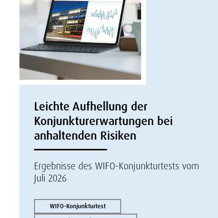
Leichte Aufhellung der
Konjunkturerwartungen bei
anhaltenden Risiken
Ergebnisse des WIFO-Konjunkturtests vom
Juli 2026
WIFO-Konjunkturtest