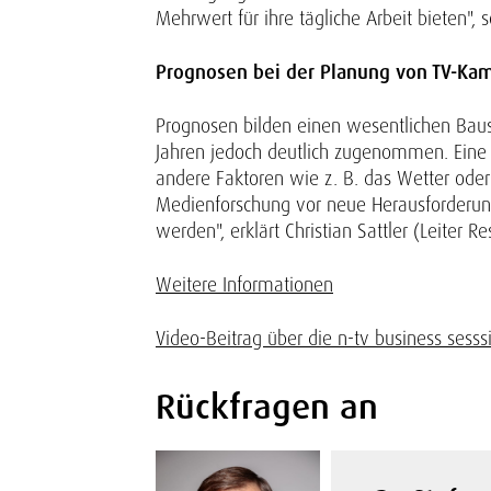
Mehrwert für ihre tägliche Arbeit bieten", s
Prognosen bei der Planung von TV-K
Prognosen bilden einen wesentlichen Bau
Jahren jedoch deutlich zugenommen. Eine
andere Faktoren wie z. B. das Wetter oder
Medienforschung vor neue Herausforderung
werden", erklärt Christian Sattler (Leiter Re
Weitere Informationen
Video-Beitrag über die n-tv business sesss
Rückfragen an