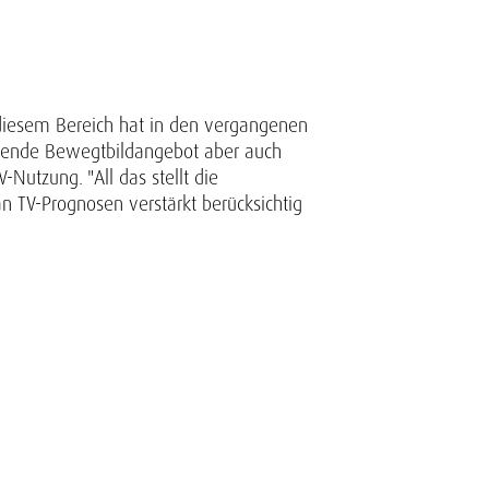
diesem Bereich hat in den vergangenen
rdende Bewegtbildangebot aber auch
Nutzung. "All das stellt die
 TV-Prognosen verstärkt berücksichtig