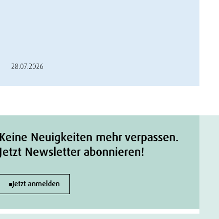
28.07.2026
Keine Neuigkeiten mehr verpassen.
Jetzt Newsletter abonnieren!
Jetzt anmelden