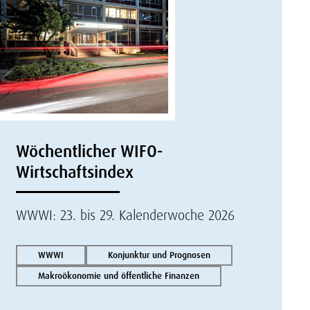
Wöchentlicher WIFO-
Wirtschaftsindex
WWWI: 23. bis 29. Kalenderwoche 2026
WWWI
Konjunktur und Prognosen
Makroökonomie und öffentliche Finanzen