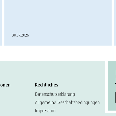
30.07.2026
ionen
Rechtliches
Datenschutzerklärung
Allgemeine Geschäftsbedingungen
Impressum