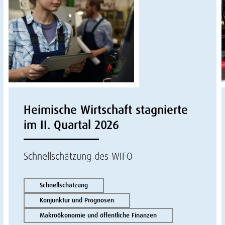
Heimische Wirtschaft stagnierte
im II. Quartal 2026
Schnellschätzung des WIFO
Schnellschätzung
Konjunktur und Prognosen
Makroökonomie und öffentliche Finanzen