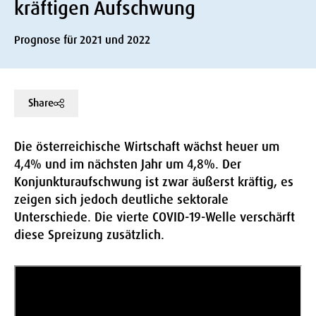
kräftigen Aufschwung
Prognose für 2021 und 2022
Share
Die österreichische Wirtschaft wächst heuer um
4,4% und im nächsten Jahr um 4,8%. Der
Konjunkturaufschwung ist zwar äußerst kräftig, es
zeigen sich jedoch deutliche sektorale
Unterschiede. Die vierte COVID-19-Welle verschärft
diese Spreizung zusätzlich.