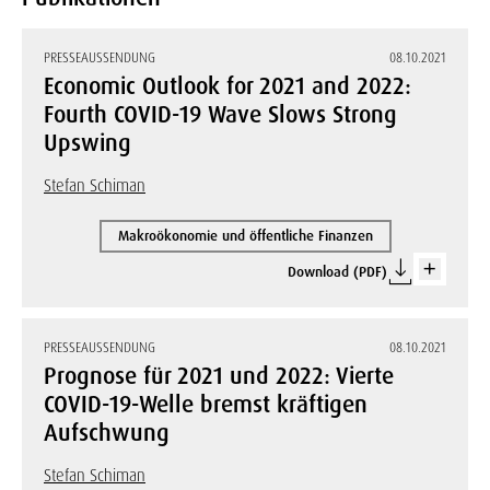
PRESSEAUSSENDUNG
08.10.2021
Economic Outlook for 2021 and 2022:
Fourth COVID-19 Wave Slows Strong
Upswing
Stefan Schiman
Makroökonomie und öffentliche Finanzen
Download (PDF)
PRESSEAUSSENDUNG
08.10.2021
Prognose für 2021 und 2022: Vierte
COVID-19-Welle bremst kräftigen
Aufschwung
Stefan Schiman