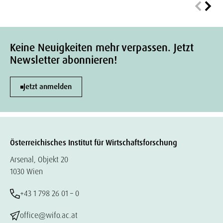
Keine Neuigkeiten mehr verpassen. Jetzt
Newsletter abonnieren!
Jetzt anmelden
Österreichisches Institut für Wirtschaftsforschung
Arsenal, Objekt 20
1030 Wien
+43 1 798 26 01 – 0
office@wifo.ac.at