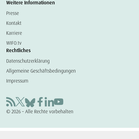
Weitere Informationen
Presse
Kontakt
Karriere
WIFO.tv
Rechtliches
Datenschutzerklärung
Allgemeine Geschäftsbedingungen
Impressum
© 2026 – Alle Rechte vorbehalten