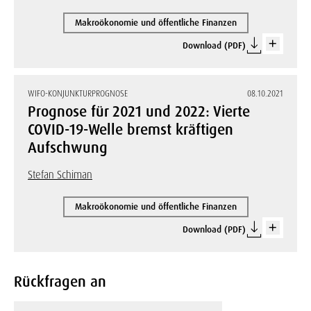
Makroökonomie und öffentliche Finanzen
Download (PDF)
WIFO-KONJUNKTURPROGNOSE
08.10.2021
Prognose für 2021 und 2022: Vierte
COVID-19-Welle bremst kräftigen
Aufschwung
Stefan Schiman
Makroökonomie und öffentliche Finanzen
Download (PDF)
Rückfragen an