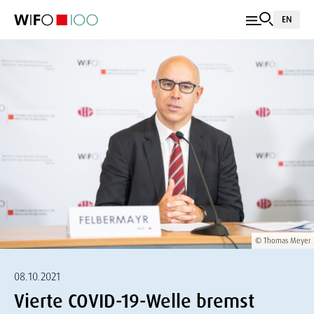
EN
© Thomas Meyer
08.10.2021
Vierte COVID-19-Welle bremst