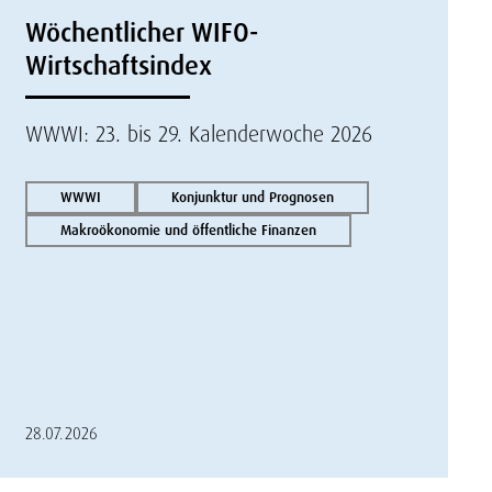
Wöchentlicher WIFO-
Wirtschaftsindex
WWWI: 23. bis 29. Kalenderwoche 2026
WWWI
Konjunktur und Prognosen
Makroökonomie und öffentliche Finanzen
28.07.2026