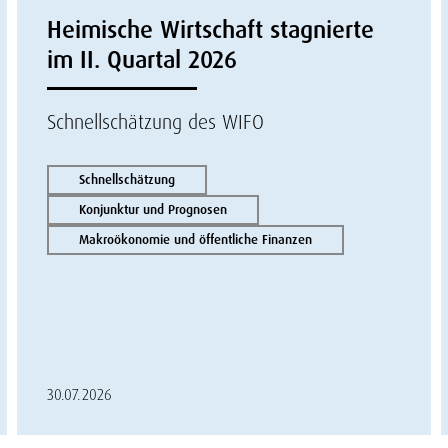
Heimische Wirtschaft stagnierte
im II. Quartal 2026
Schnellschätzung des WIFO
Schnellschätzung
Konjunktur und Prognosen
Makroökonomie und öffentliche Finanzen
30.07.2026