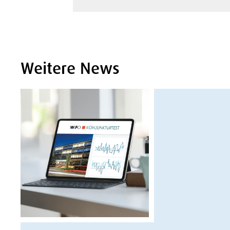
Weitere News