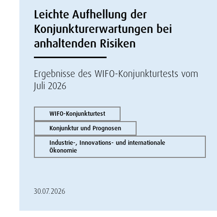
Leichte Aufhellung der
Konjunkturerwartungen bei
anhaltenden Risiken
Ergebnisse des WIFO-Konjunkturtests vom
Juli 2026
WIFO-Konjunkturtest
Konjunktur und Prognosen
Industrie-, Innovations- und internationale
Ökonomie
30.07.2026