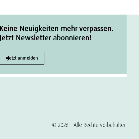
Keine Neuigkeiten mehr verpassen.
Jetzt Newsletter abonnieren!
Jetzt anmelden
© 2026 – Alle Rechte vorbehalten