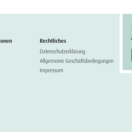
ionen
Rechtliches
Datenschutzerklärung
Allgemeine Geschäftsbedingungen
Impressum