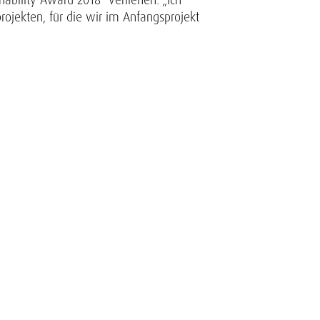
rojekten, für die wir im Anfangsprojekt