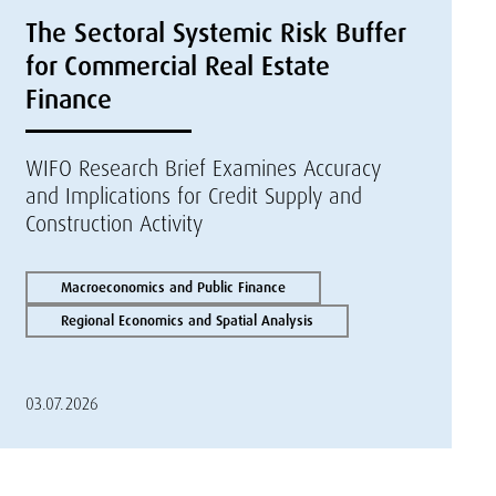
The Sectoral Systemic Risk Buffer
for Commercial Real Estate
Finance
WIFO Research Brief Examines Accuracy
and Implications for Credit Supply and
Construction Activity
Macroeconomics and Public Finance
Regional Economics and Spatial Analysis
03.07.2026