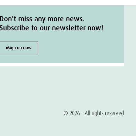
Don't miss any more news.
Subscribe to our newsletter now!
Sign up now
© 2026 – All rights reserved