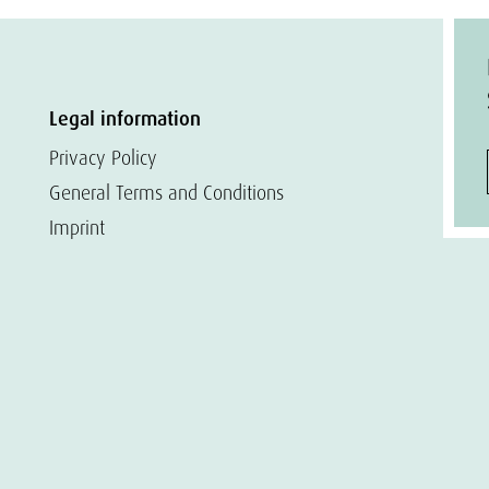
Legal information
Privacy Policy
General Terms and Conditions
Imprint