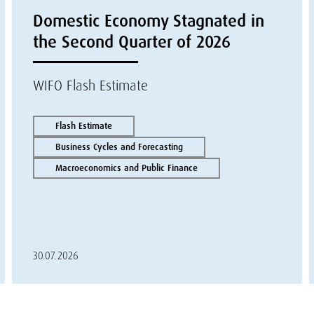
Domestic Economy Stagnated in
the Second Quarter of 2026
WIFO Flash Estimate
Flash Estimate
Business Cycles and Forecasting
Macroeconomics and Public Finance
30.07.2026