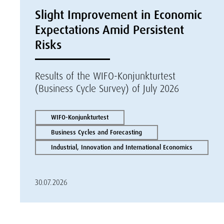
Slight Improvement in Economic
Expectations Amid Persistent
Risks
Results of the WIFO-Konjunkturtest
(Business Cycle Survey) of July 2026
WIFO-Konjunkturtest
Business Cycles and Forecasting
Industrial, Innovation and International Economics
30.07.2026