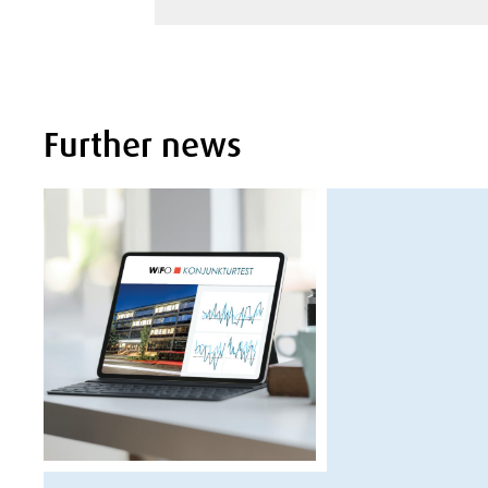
Further news