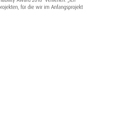
rojekten, für die wir im Anfangsprojekt