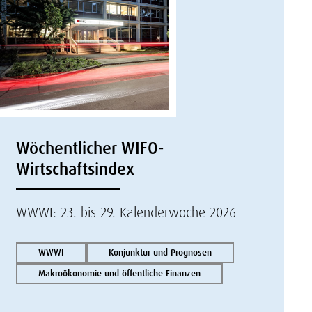
Wöchentlicher WIFO-
Wirtschaftsindex
WWWI: 23. bis 29. Kalenderwoche 2026
WWWI
Konjunktur und Prognosen
Makroökonomie und öffentliche Finanzen