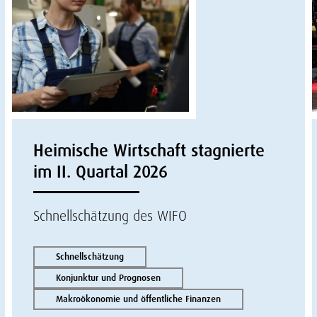
Heimische Wirtschaft stagnierte
im II. Quartal 2026
Schnellschätzung des WIFO
Schnellschätzung
Konjunktur und Prognosen
Makroökonomie und öffentliche Finanzen