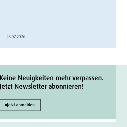
28.07.2026
Keine Neuigkeiten mehr verpassen.
Jetzt Newsletter abonnieren!
Jetzt anmelden