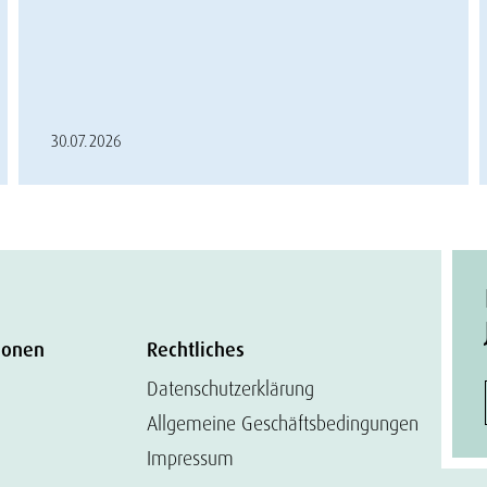
30.07.2026
ionen
Rechtliches
Datenschutzerklärung
Allgemeine Geschäftsbedingungen
Impressum