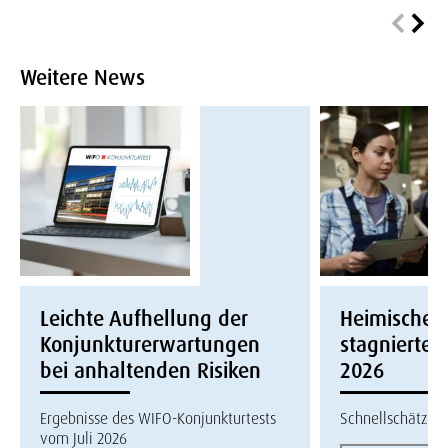
Weitere News
Leichte Aufhellung der
Heimische W
Konjunkturerwartungen
stagnierte i
bei anhaltenden Risiken
2026
Ergebnisse des WIFO-Konjunkturtests
Schnellschätzun
vom Juli 2026