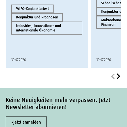
Schnellschätzun
WIFO-Konjunkturtest
Konjunktur und
Konjunktur und Prognosen
Makroökonomie 
Finanzen
Industrie-, Innovations- und
internationale Ökonomie
30.07.2026
30.07.2026
Keine Neuigkeiten mehr verpassen. Jetzt
Newsletter abonnieren!
Jetzt anmelden