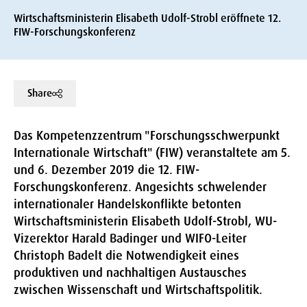
Wirtschaftsministerin Elisabeth Udolf-Strobl eröffnete 12.
FIW-Forschungskonferenz
Share
Das Kompetenzzentrum "Forschungsschwerpunkt
Internationale Wirtschaft" (FIW) veranstaltete am 5.
und 6. Dezember 2019 die 12. FIW-
Forschungskonferenz. Angesichts schwelender
internationaler Handelskonflikte betonten
Wirtschaftsministerin Elisabeth Udolf-Strobl, WU-
Vizerektor Harald Badinger und WIFO-Leiter
Christoph Badelt die Notwendigkeit eines
produktiven und nachhaltigen Austausches
zwischen Wissenschaft und Wirtschaftspolitik.