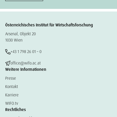
Österreichisches Institut für Wirtschaftsforschung
Arsenal, Objekt 20
1030 Wien
+43 1 798 26 01 – 0
office@wifo.ac.at
Weitere Informationen
Presse
Kontakt
Karriere
WIFO.tv
Rechtliches