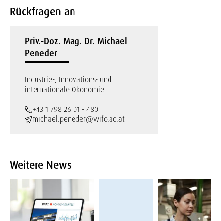
Rückfragen an
Priv.-Doz. Mag. Dr. Michael
Peneder
Industrie-, Innovations- und
internationale Ökonomie
+43 1 798 26 01 - 480
michael.peneder@wifo.ac.at
Weitere News