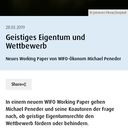
© Johannes Plenio/Unsplash
28.03.2019
Geistiges Eigentum und
Wettbewerb
Neues Working Paper von WIFO-Ökonom Michael Peneder
Share
In einem neuem WIFO Working Paper gehen
Michael Peneder und seine Koautoren der Frage
nach, ob geistige Eigentumsrechte den
Wettbewerb fördern oder behindern.