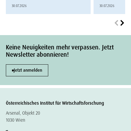
30.07.2026
30.07.2026
Keine Neuigkeiten mehr verpassen. Jetzt
Newsletter abonnieren!
Jetzt anmelden
Österreichisches Institut für Wirtschaftsforschung
Arsenal, Objekt 20
1030 Wien