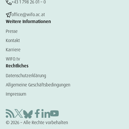
+43 1 798 26 01 – 0
office@wifo.ac.at
Weitere Informationen
Presse
Kontakt
Karriere
WIFO.tv
Rechtliches
Datenschutzerklärung
Allgemeine Geschäftsbedingungen
Impressum
© 2026 – Alle Rechte vorbehalten