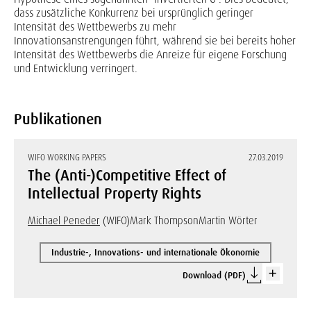
dass zusätzliche Konkurrenz bei ursprünglich geringer
Intensität des Wettbewerbs zu mehr
Innovationsanstrengungen führt, während sie bei bereits hoher
Intensität des Wettbewerbs die Anreize für eigene Forschung
und Entwicklung verringert.
Publikationen
WIFO WORKING PAPERS
27.03.2019
The (Anti-)Competitive Effect of
Intellectual Property Rights
Michael Peneder
(WIFO)
Mark Thompson
Martin Wörter
Industrie-, Innovations- und internationale Ökonomie
Download (PDF)