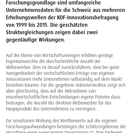
Forschungsgrundlage sind umfangreiche
Unternehmensdaten für die Schweiz aus mehreren
Erhebungswellen der KOF-Innovationsbefragung
von 1999 bis 2015. Die geschätzten
Strukturgleichungen zeigen dabei zwei
gegenläufige Wirkungen.
Auf der Ebene von Wirtschaftszweigen erhöhen geistige
Eigentumsrechte die durchschnittliche Anzahl der
Mitbewerber. Dies ist darauf zurückzuführen, dass bei guter
Aneigenbarkeit der wirtschaftlichen Erträge von eigenen
Innovationen mehr Unternehmen selbständig auf dem Markt
bestehen können. Für die gegebene Anbieterstruktur zeigt sich
aber gleichzeitig, dass auf der Mikroebene von
einzelwirtschaftlichen Entscheidungen eigene Patente dazu
beitragen, die Anzahl der direkten Mitbewerber für das
Hauptprodukt des Unternehmens zu verringern.
Zur simultanen Wirkung des Wettbewerbs auf die eigenen
Forschungsaufwendungen bestätigen die Schätzergebnisse die
Hypothese eines sogenannten "Invertierten U". Dies bedeutet,