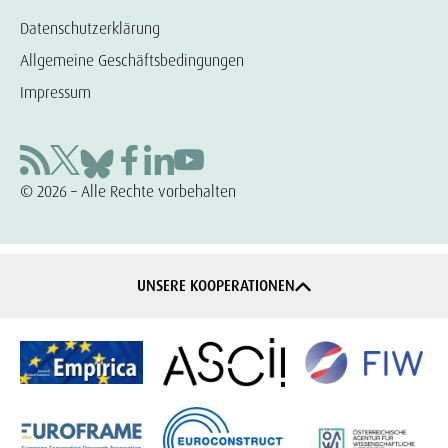
Datenschutzerklärung
Allgemeine Geschäftsbedingungen
Impressum
© 2026 – Alle Rechte vorbehalten
UNSERE KOOPERATIONEN