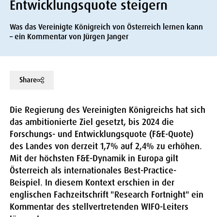
Entwicklungsquote steigern
Was das Vereinigte Königreich von Österreich lernen kann
– ein Kommentar von Jürgen Janger
Share
Die Regierung des Vereinigten Königreichs hat sich
das ambitionierte Ziel gesetzt, bis 2024 die
Forschungs- und Entwicklungsquote (F&E-Quote)
des Landes von derzeit 1,7% auf 2,4% zu erhöhen.
Mit der höchsten F&E-Dynamik in Europa gilt
Österreich als internationales Best-Practice-
Beispiel. In diesem Kontext erschien in der
englischen Fachzeitschrift "Research Fortnight" ein
Kommentar des stellvertretenden WIFO-Leiters