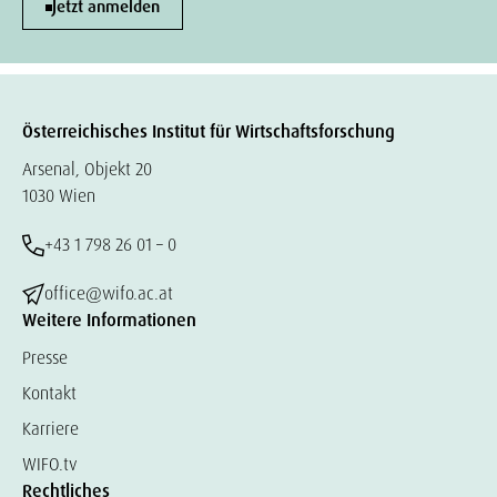
Jetzt anmelden
Österreichisches Institut für Wirtschaftsforschung
Arsenal, Objekt 20
1030 Wien
+43 1 798 26 01 – 0
office@wifo.ac.at
Weitere Informationen
Presse
Kontakt
Karriere
WIFO.tv
Rechtliches