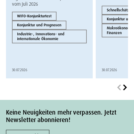
vom Juli 2026
Schnellschätzun
WIFO-Konjunkturtest
Konjunktur und
Konjunktur und Prognosen
Makroökonomie 
Finanzen
Industrie-, Innovations- und
internationale Ökonomie
30.07.2026
30.07.2026
Keine Neuigkeiten mehr verpassen. Jetzt
Newsletter abonnieren!