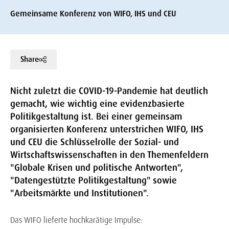
Gemeinsame Konferenz von WIFO, IHS und CEU
Share
Nicht zuletzt die COVID-19-Pandemie hat deutlich
gemacht, wie wichtig eine evidenzbasierte
Politikgestaltung ist. Bei einer gemeinsam
organisierten Konferenz unterstrichen WIFO, IHS
und CEU die Schlüsselrolle der Sozial- und
Wirtschaftswissenschaften in den Themenfeldern
"Globale Krisen und politische Antworten",
"Datengestützte Politikgestaltung" sowie
"Arbeitsmärkte und Institutionen".
Das WIFO lieferte hochkarätige Impulse: