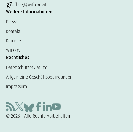
office@wifo.ac.at
Weitere Informationen
Presse
Kontakt
Karriere
WIFO.tv
Rechtliches
Datenschutzerklärung
Allgemeine Geschäftsbedingungen
Impressum
© 2026 – Alle Rechte vorbehalten