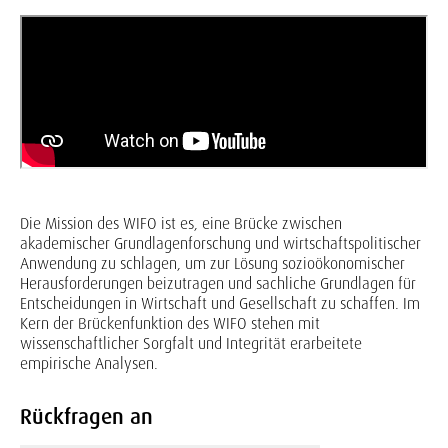
Die Mission des WIFO ist es, eine Brücke zwischen
akademischer Grundlagenforschung und wirtschaftspolitischer
Anwendung zu schlagen, um zur Lösung sozioökonomischer
Herausforderungen beizutragen und sachliche Grundlagen für
Entscheidungen in Wirtschaft und Gesellschaft zu schaffen. Im
Kern der Brückenfunktion des WIFO stehen mit
wissenschaftlicher Sorgfalt und Integrität erarbeitete
empirische Analysen.
Rückfragen an