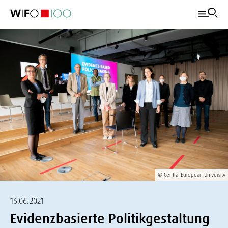
© Central European University
16.06.2021
Evidenzbasierte Politikgestaltung