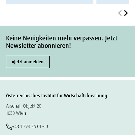
Keine Neuigkeiten mehr verpassen. Jetzt
Newsletter abonnieren!
Jetzt anmelden
Österreichisches Institut für Wirtschaftsforschung
Arsenal, Objekt 20
1030 Wien
+43 1 798 26 01 – 0