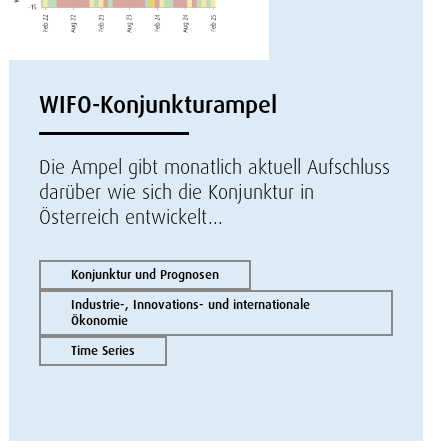
WIFO-Konjunkturampel
Die Ampel gibt monatlich aktuell Aufschluss
darüber wie sich die Konjunktur in
Österreich entwickelt...
Konjunktur und Prognosen
Industrie-, Innovations- und internationale
Ökonomie
Time Series