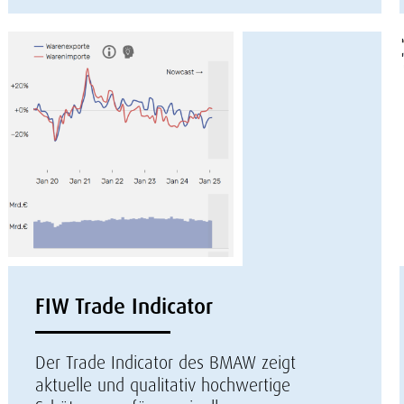
FIW Trade Indicator
Der Trade Indicator des BMAW zeigt
aktuelle und qualitativ hochwertige