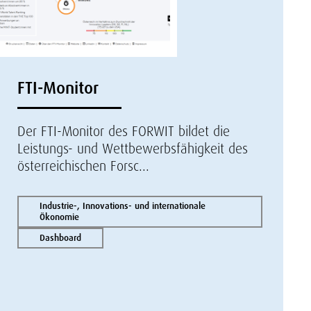
FTI-Monitor
Der FTI-Monitor des FORWIT bildet die
Leistungs- und Wettbewerbsfähigkeit des
österreichischen Forsc...
Industrie-, Innovations- und internationale
Ökonomie
Dashboard