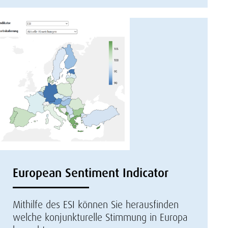
European Sentiment Indicator
Mithilfe des ESI können Sie herausfinden
welche konjunkturelle Stimmung in Europa