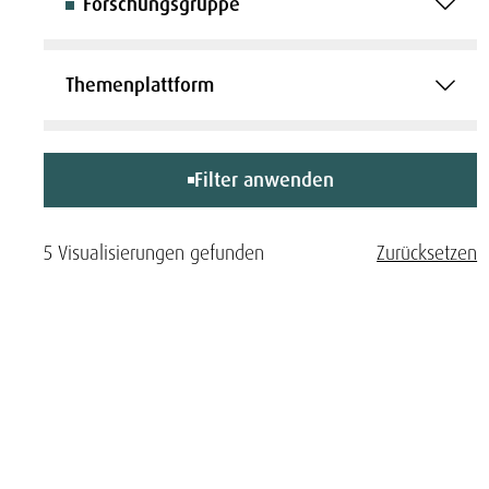
Forschungsgruppe
Themenplattform
Filter anwenden
5 Visualisierungen gefunden
Zurücksetzen