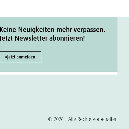
Keine Neuigkeiten mehr verpassen.
Jetzt Newsletter abonnieren!
Jetzt anmelden
© 2026 – Alle Rechte vorbehalten