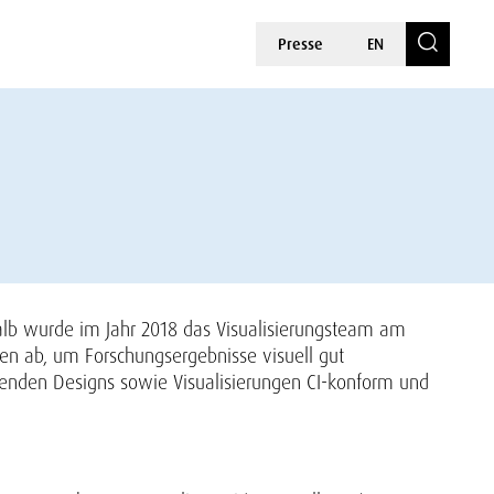
Presse
EN
lb wurde im Jahr 2018 das Visualisierungsteam am
en ab, um Forschungsergebnisse visuell gut
henden Designs sowie Visualisierungen CI-konform und