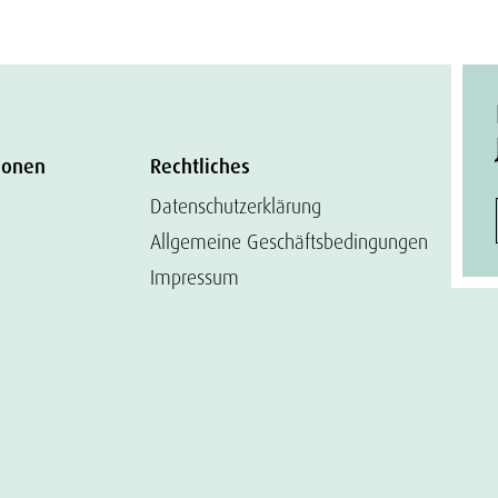
ionen
Rechtliches
Datenschutzerklärung
Allgemeine Geschäftsbedingungen
Impressum