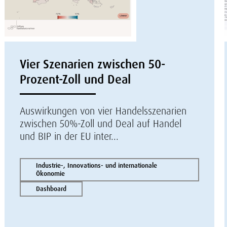
Vier Szenarien zwischen 50-
Prozent-Zoll und Deal
Auswirkungen von vier Handelsszenarien
zwischen 50%-Zoll und Deal auf Handel
und BIP in der EU inter...
Industrie-, Innovations- und internationale
Ökonomie
Dashboard