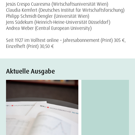
Jesús Crespo Cuaresma (Wirtschaftsuniversität Wien)
Claudia Kemfert (Deutsches Institut für Wirtschaftsforschung)
Philipp Schmidt-Dengler (Universität Wien)
Jens Südekum (Heinrich-Heine-Universität Düsseldorf)
Andrea Weber (Central European University)
Seit 1927 im Volltext online – Jahresabonnement (Print) 305 €,
Einzelheft (Print) 30,50 €
Aktuelle Ausgabe