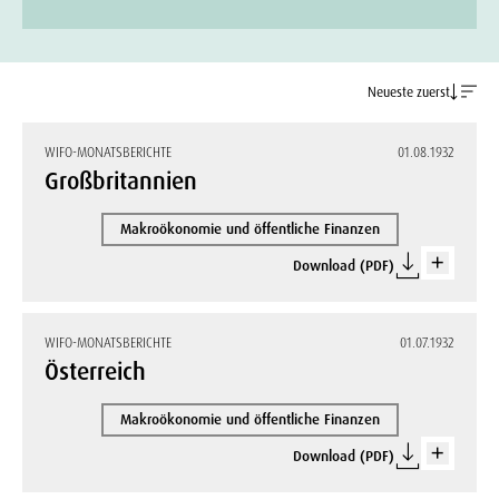
Neueste zuerst
WIFO-MONATSBERICHTE
01.08.1932
Großbritannien
Makroökonomie und öffentliche Finanzen
Download (PDF)
WIFO-MONATSBERICHTE
01.07.1932
Österreich
Makroökonomie und öffentliche Finanzen
Download (PDF)