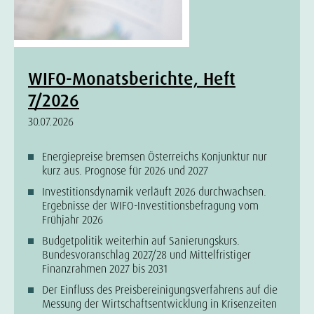
WIFO-Monatsberichte, Heft
7/2026
30.07.2026
Energiepreise bremsen Österreichs Konjunktur nur
kurz aus. Prognose für 2026 und 2027
Investitionsdynamik verläuft 2026 durchwachsen.
Ergebnisse der WIFO-Investitionsbefragung vom
Frühjahr 2026
Budgetpolitik weiterhin auf Sanierungskurs.
Bundesvoranschlag 2027/28 und Mittelfristiger
Finanzrahmen 2027 bis 2031
Der Einfluss des Preisbereinigungsverfahrens auf die
Messung der Wirtschaftsentwicklung in Krisenzeiten