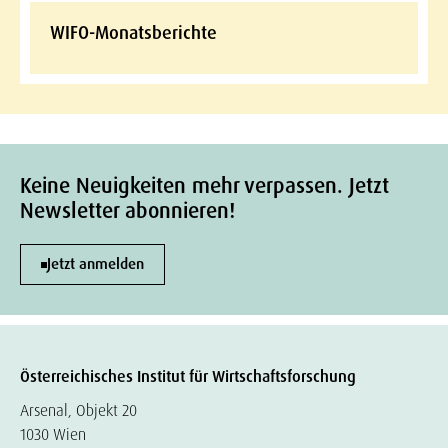
WIFO-Monatsberichte
Keine Neuigkeiten mehr verpassen. Jetzt
Newsletter abonnieren!
Jetzt anmelden
Österreichisches Institut für Wirtschaftsforschung
Arsenal, Objekt 20
1030 Wien