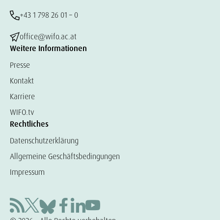
+43 1 798 26 01 – 0
office@wifo.ac.at
Weitere Informationen
Presse
Kontakt
Karriere
WIFO.tv
Rechtliches
Datenschutzerklärung
Allgemeine Geschäftsbedingungen
Impressum