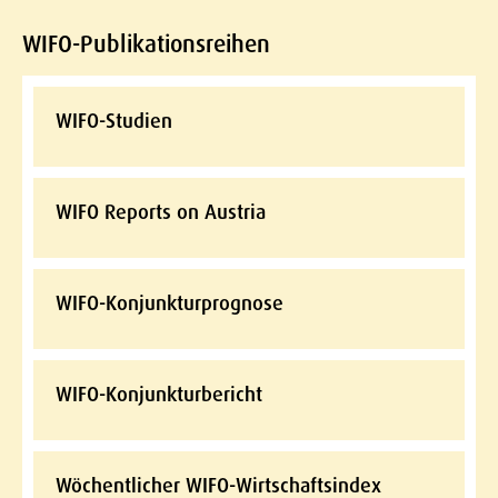
WIFO-Publikationsreihen
WIFO-Studien
WIFO Reports on Austria
WIFO-Konjunkturprognose
WIFO-Konjunkturbericht
Wöchentlicher WIFO-Wirtschaftsindex