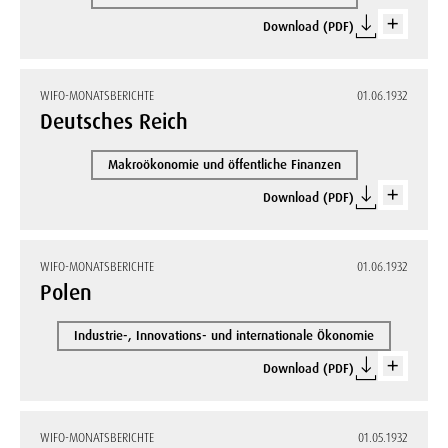
Download (PDF)
WIFO-MONATSBERICHTE
01.06.1932
Deutsches Reich
Makroökonomie und öffentliche Finanzen
Download (PDF)
WIFO-MONATSBERICHTE
01.06.1932
Polen
Industrie-, Innovations- und internationale Ökonomie
Download (PDF)
WIFO-MONATSBERICHTE
01.05.1932