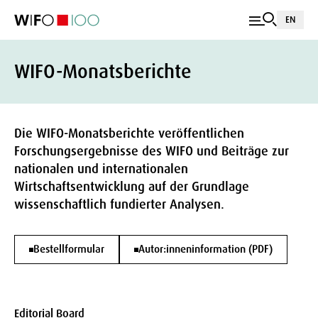
EN
WIFO-Monatsberichte
Die WIFO-Monatsberichte veröffentlichen
Forschungsergebnisse des WIFO und Beiträge zur
nationalen und internationalen
Wirtschaftsentwicklung auf der Grundlage
wissenschaftlich fundierter Analysen.
Bestellformular
Autor:inneninformation (PDF)
Editorial Board