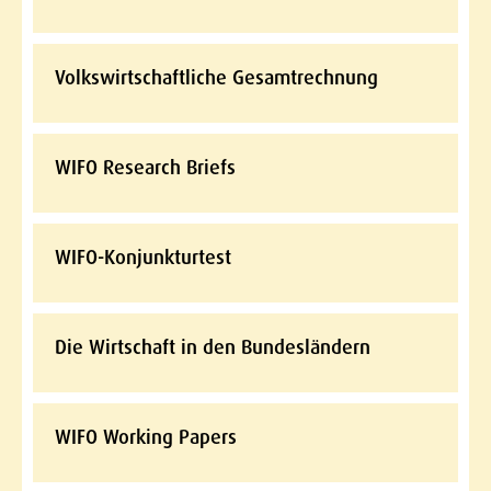
Volkswirtschaftliche Gesamtrechnung
WIFO Research Briefs
WIFO-Konjunkturtest
Die Wirtschaft in den Bundesländern
WIFO Working Papers