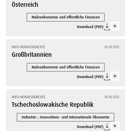
Österreich
Makroökonomie und öffentliche Finanzen
Download (PDF)
WIFO-MONATSBERICHTE
01.05.1932
Großbritannien
Makroökonomie und öffentliche Finanzen
Download (PDF)
WIFO-MONATSBERICHTE
01.05.1932
Tschechoslowakische Republik
Industrie-, Innovations- und internationale Ökonomie
Download (PDF)