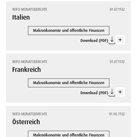
WIFO-MONATSBERICHTE
01.07.1932
Italien
Makroökonomie und öffentliche Finanzen
Download (PDF)
WIFO-MONATSBERICHTE
01.07.1932
Frankreich
Makroökonomie und öffentliche Finanzen
Download (PDF)
WIFO-MONATSBERICHTE
01.06.1932
Österreich
Makroökonomie und öffentliche Finanzen