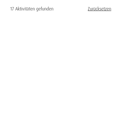
17 Aktivitäten gefunden
Zurücksetzen