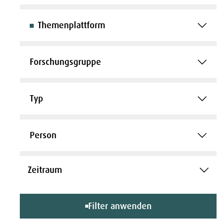
Themenplattform
Forschungsgruppe
Typ
Person
Filter anwenden