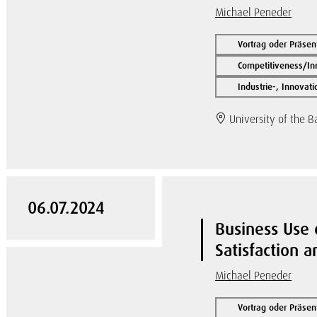
Michael Peneder
Vortrag oder Präsen
Competitiveness/In
Industrie-, Innovat
University of the 
06.07.2024
Business Use 
Satisfaction a
Michael Peneder
Vortrag oder Präsen