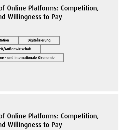
of Online Platforms: Competition,
nd Willingness to Pay
tation
Digitalisierung
it/Außenwirtschaft
ions- und internationale Ökonomie
of Online Platforms: Competition,
nd Willingness to Pay