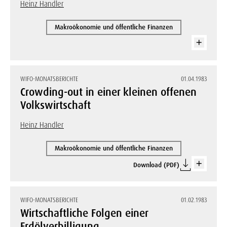
Heinz Handler
Makroökonomie und öffentliche Finanzen
WIFO-MONATSBERICHTE
01.04.1983
Crowding-out in einer kleinen offenen
Volkswirtschaft
Heinz Handler
Makroökonomie und öffentliche Finanzen
Download (PDF)
WIFO-MONATSBERICHTE
01.02.1983
Wirtschaftliche Folgen einer
Erdölverbilligung