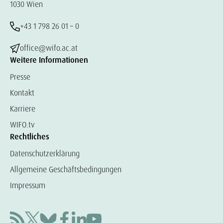
1030 Wien
+43 1 798 26 01 – 0
office@wifo.ac.at
Weitere Informationen
Presse
Kontakt
Karriere
WIFO.tv
Rechtliches
Datenschutzerklärung
Allgemeine Geschäftsbedingungen
Impressum