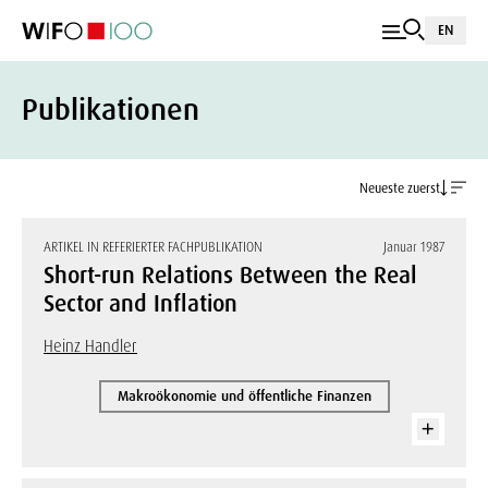
EN
Publikationen
Neueste zuerst
ARTIKEL IN REFERIERTER FACHPUBLIKATION
Januar 1987
Short-run Relations Between the Real
Sector and Inflation
Heinz Handler
Makroökonomie und öffentliche Finanzen