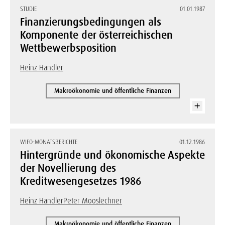
STUDIE
01.01.1987
Finanzierungsbedingungen als
Komponente der österreichischen
Wettbewerbsposition
Heinz Handler
Makroökonomie und öffentliche Finanzen
WIFO-MONATSBERICHTE
01.12.1986
Hintergründe und ökonomische Aspekte
der Novellierung des
Kreditwesengesetzes 1986
Heinz Handler
Peter Mooslechner
Makroökonomie und öffentliche Finanzen