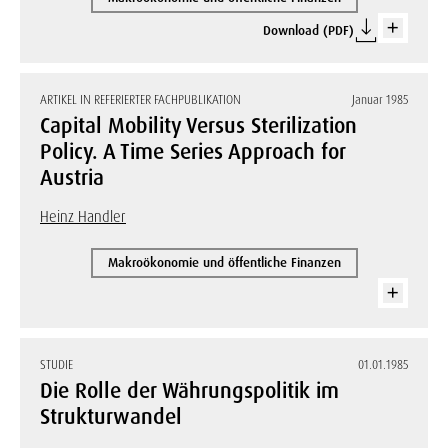
Download (PDF)
ARTIKEL IN REFERIERTER FACHPUBLIKATION
Januar 1985
Capital Mobility Versus Sterilization
Policy. A Time Series Approach for
Austria
Heinz Handler
Makroökonomie und öffentliche Finanzen
STUDIE
01.01.1985
Die Rolle der Währungspolitik im
Strukturwandel