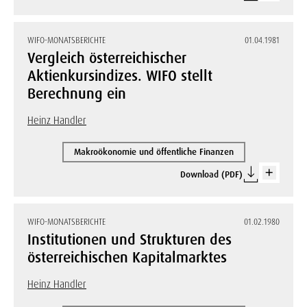
WIFO-MONATSBERICHTE
01.04.1981
Vergleich österreichischer
Aktienkursindizes. WIFO stellt
Berechnung ein
Heinz Handler
Makroökonomie und öffentliche Finanzen
Download (PDF)
WIFO-MONATSBERICHTE
01.02.1980
Institutionen und Strukturen des
österreichischen Kapitalmarktes
Heinz Handler