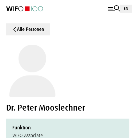
EN
Alle Personen
Dr. Peter Mooslechner
Funktion
WIFO Associate