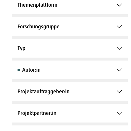
Themenplattform
Forschungsgruppe
Typ
Autor:in
Projektauftraggeber:in
Projektpartner:in