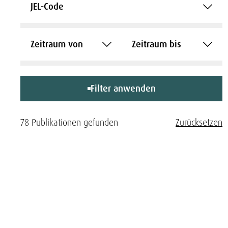
JEL-Code
Zeitraum von
Zeitraum bis
Filter anwenden
78 Publikationen gefunden
Zurücksetzen