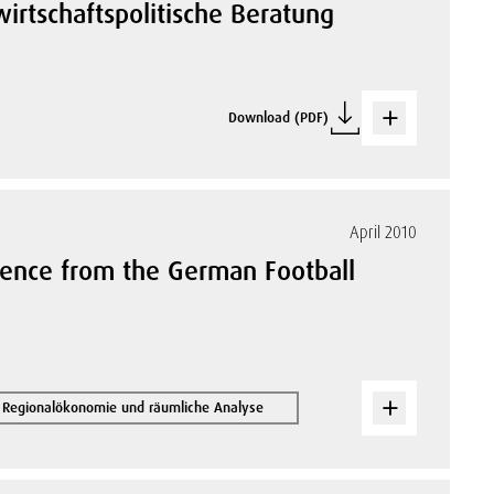
irtschaftspolitische Beratung
Download (PDF)
April 2010
dence from the German Football
Regionalökonomie und räumliche Analyse