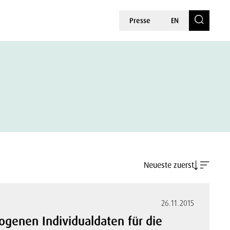
Presse
EN
Neueste zuerst
26.11.2015
genen Individualdaten für die