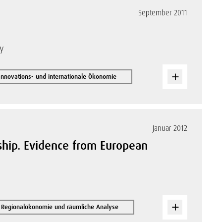
September 2011
ky
 Innovations- und internationale Ökonomie
Januar 2012
hip. Evidence from European
Regionalökonomie und räumliche Analyse