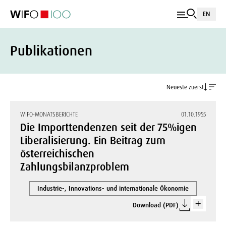
EN
Publikationen
Neueste zuerst
WIFO-MONATSBERICHTE
01.10.1955
Die Importtendenzen seit der 75%igen
Liberalisierung. Ein Beitrag zum
österreichischen
Zahlungsbilanzproblem
Industrie-, Innovations- und internationale Ökonomie
Download (PDF)