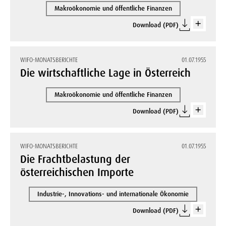
Makroökonomie und öffentliche Finanzen
Download (PDF)
WIFO-MONATSBERICHTE
01.07.1955
Die wirtschaftliche Lage in Österreich
Makroökonomie und öffentliche Finanzen
Download (PDF)
WIFO-MONATSBERICHTE
01.07.1955
Die Frachtbelastung der
österreichischen Importe
Industrie-, Innovations- und internationale Ökonomie
Download (PDF)