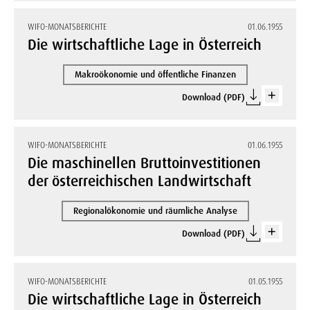
WIFO-MONATSBERICHTE
01.06.1955
Die wirtschaftliche Lage in Österreich
Makroökonomie und öffentliche Finanzen
Download (PDF)
WIFO-MONATSBERICHTE
01.06.1955
Die maschinellen Bruttoinvestitionen
der österreichischen Landwirtschaft
Regionalökonomie und räumliche Analyse
Download (PDF)
WIFO-MONATSBERICHTE
01.05.1955
Die wirtschaftliche Lage in Österreich