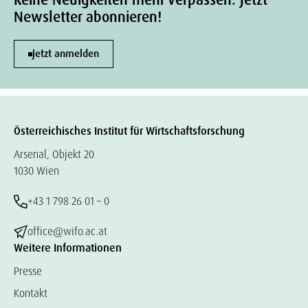
Keine Neuigkeiten mehr verpassen. Jetzt
Newsletter abonnieren!
Jetzt anmelden
Österreichisches Institut für Wirtschaftsforschung
Arsenal, Objekt 20
1030 Wien
+43 1 798 26 01 – 0
office@wifo.ac.at
Weitere Informationen
Presse
Kontakt