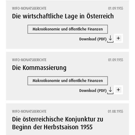
WIFO-MONATSBERICHTE
01.09.1955
Die wirtschaftliche Lage in Österreich
Makroökonomie und öffentliche Finanzen
Download (PDF)
WIFO-MONATSBERICHTE
01.09.1955
Die Kommassierung
Makroökonomie und öffentliche Finanzen
Download (PDF)
WIFO-MONATSBERICHTE
01.08.1955
Die österreichische Konjunktur zu
Beginn der Herbstsaison 1955